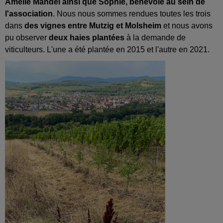
Amélie Mandel ainsi que Sophie, bénévole au sein de
l'association
. Nous nous sommes rendues toutes les trois
dans
des vignes entre Mutzig et Molsheim
et nous avons
pu observer
deux haies plantées
à la demande de
viticulteurs. L'une a été plantée en 2015 et l'autre en 2021.