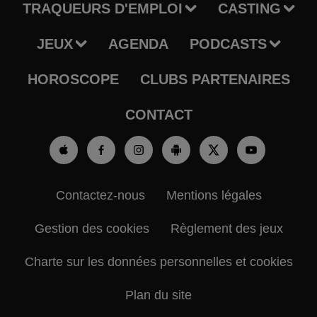
TRAQUEURS D'EMPLOI
CASTING
JEUX
AGENDA
PODCASTS
HOROSCOPE
CLUBS PARTENAIRES
CONTACT
Contactez-nous
Mentions légales
Gestion des cookies
Règlement des jeux
Charte sur les données personnelles et cookies
Plan du site