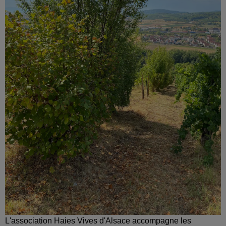
L'association Haies Vives d'Alsace accompagne les