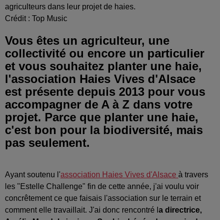
agriculteurs dans leur projet de haies.
Crédit :
Top Music
Vous êtes un agriculteur, une
collectivité ou encore un particulier
et vous souhaitez planter une haie,
l'association Haies Vives d'Alsace
est présente depuis 2013 pour vous
accompagner de A à Z dans votre
projet. Parce que planter une haie,
c'est bon pour la biodiversité, mais
pas seulement.
Ayant soutenu l'
association Haies Vives d'Alsace
à travers
les "Estelle Challenge" fin de cette année, j'ai voulu voir
concrêtement ce que faisais l'association sur le terrain et
comment elle travaillait. J'ai donc rencontré l
a directrice,