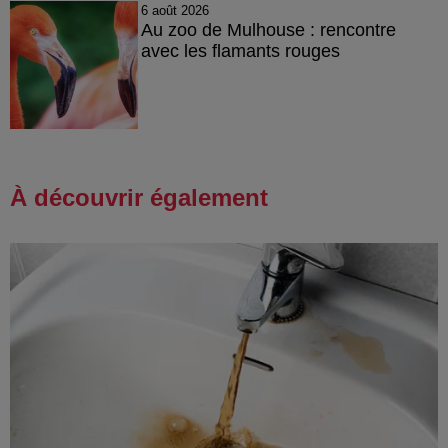
6 août 2026
Au zoo de Mulhouse : rencontre
avec les flamants rouges
À découvrir également