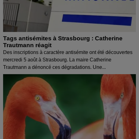
Tags antisémites à Strasbourg : Catherine
Trautmann réagit
Des inscriptions à caractère antisémite ont été découvertes
mercredi 5 août à Strasbourg. La maire Catherine
Trautmann a dénoncé ces dégradations. Une...