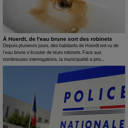
À Hoerdt, de l’eau brune sort des robinets
Depuis plusieurs jours, des habitants de Hoerdt ont vu de
l’eau brune s’écouler de leurs robinets. Face aux
nombreuses interrogations, la municipalité a pris...