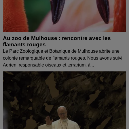
Au zoo de Mulhouse : rencontre avec les
flamants rouges
Le Parc Zoologique et Botanique de Mulhouse abrite une
colonie remarquable de flamants rouges. Nous avons suivi
Adrien, responsable oiseaux et terrarium, à...