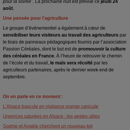
pour la soirée
". La prochaine nuit est prévue ce
jeudi 24
août
.
Une pensée pour l’agriculture
Le groupe d’événementiel a également à cœur de
sensibiliser leurs visiteurs au travail des agriculteurs
par
le biais de panneaux pédagogiques fournis par l’association
Passion Céréales, dont le but est de
promouvoir la culture
des céréales en France
. À l’heure de retrouver le chemin
de l’école et du travail,
le maïs sera récolté
par les
agriculteurs partenaires, après le dernier week-end de
septembre.
On en parle en ce moment :
L'Alsace bascule en vigilance orange canicule
Urgences saturées en Alsace : les gestes utiles
Sophie et Angèle cherchent un nouveau toit