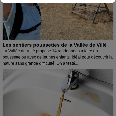
Les sentiers poussettes de la Vallée de Villé
La Vallée de Villé propose 14 randonnées à faire en
poussette ou avec de jeunes enfants. Idéal pour découvrir la
nature sans grande difficulté. On a testé...