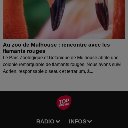
Au zoo de Mulhouse : rencontre avec les
flamants rouges
Le Parc Zoologique et Botanique de Mulhouse abrite une
colonie remarquable de flamants rouges. Nous avons suivi
Adrien, responsable oiseaux et terrarium, à...
RADIO
INFOS