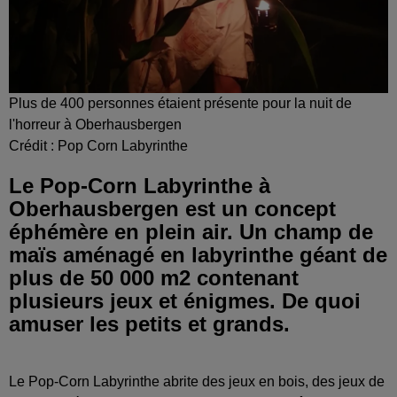
Plus de 400 personnes étaient présente pour la nuit de
l'horreur à Oberhausbergen
Crédit :
Pop Corn Labyrinthe
Le Pop-Corn Labyrinthe à
Oberhausbergen est un concept
éphémère en plein air. Un champ de
maïs aménagé en labyrinthe géant de
plus de 50 000 m2 contenant
plusieurs jeux et énigmes. De quoi
amuser les petits et grands.
Le Pop-Corn Labyrinthe abrite des jeux en bois, des jeux de