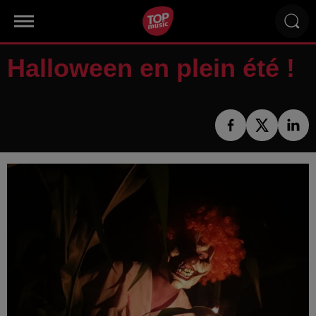
Halloween en plein été !