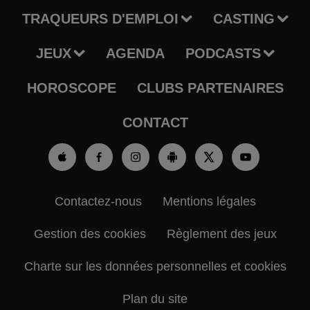
TRAQUEURS D'EMPLOI
CASTING
JEUX
AGENDA
PODCASTS
HOROSCOPE
CLUBS PARTENAIRES
CONTACT
Contactez-nous
Mentions légales
Gestion des cookies
Règlement des jeux
Charte sur les données personnelles et cookies
Plan du site