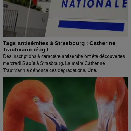
Tags antisémites à Strasbourg : Catherine
Trautmann réagit
Des inscriptions à caractère antisémite ont été découvertes
mercredi 5 août à Strasbourg. La maire Catherine
Trautmann a dénoncé ces dégradations. Une...