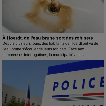
À Hoerdt, de l’eau brune sort des robinets
Depuis plusieurs jours, des habitants de Hoerdt ont vu de
l’eau brune s’écouler de leurs robinets. Face aux
nombreuses interrogations, la municipalité a pris...