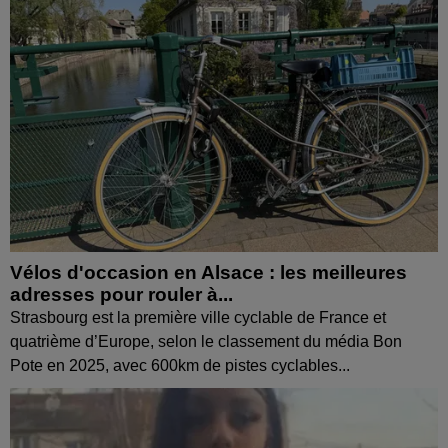
Vélos d'occasion en Alsace : les meilleures
adresses pour rouler à...
Strasbourg est la première ville cyclable de France et
quatrième d’Europe, selon le classement du média Bon
Pote en 2025, avec 600km de pistes cyclables...