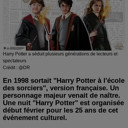
Harry Potter a séduit plusieurs générations de lecteurs et
spectateurs
Crédit :
@DR
En 1998 sortait "Harry Potter à l'école
des sorciers", version française. Un
personnage majeur venait de naître.
Une nuit "Harry Potter" est organisée
début février pour les 25 ans de cet
événement culturel.