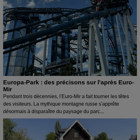
Europa-Park : des précisons sur l’après Euro-
Mir
Pendant trois décennies, l'Euro-Mir a fait tourner les têtes
des visiteurs. La mythique montagne russe s'apprête
désormais à disparaître du paysage du parc...