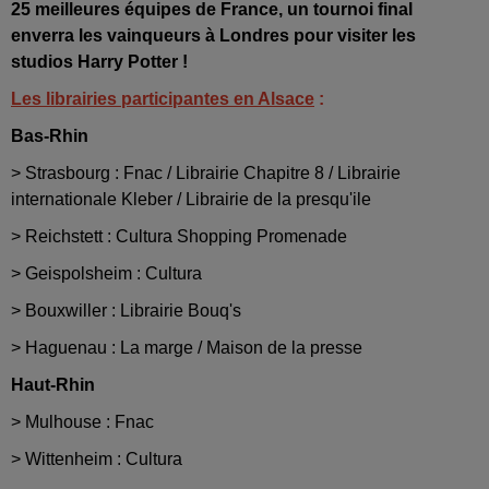
25 meilleures équipes de France, un tournoi final
enverra les vainqueurs à Londres pour visiter les
studios Harry Potter !
Les librairies participantes en Alsace
:
Bas-Rhin
> Strasbourg : Fnac / Librairie Chapitre 8 / Librairie
internationale Kleber / Librairie de la presqu'ile
> Reichstett : Cultura Shopping Promenade
> Geispolsheim : Cultura
> Bouxwiller : Librairie Bouq's
> Haguenau : La marge / Maison de la presse
Haut-Rhin
> Mulhouse : Fnac
> Wittenheim : Cultura