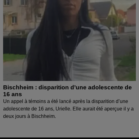
Bischheim : disparition d’une adolescente de
16 ans
Un appel à témoins a été lancé après la disparition d’une
adolescente de 16 ans, Urielle. Elle aurait été aperçue il y a
deux jours à Bischheim.