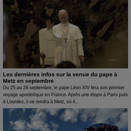
Les dernières infos sur la venue du pape à
Metz en septembre
Du 25 au 28 septembre, le pape Léon XIV fera son premier
voyage apostolique en France. Après une étape à Paris puis
à Lourdes, il se rendra à Metz, où il...