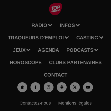
RADIO
INFOS
TRAQUEURS D'EMPLOI
CASTING
JEUX
AGENDA
PODCASTS
HOROSCOPE
CLUBS PARTENAIRES
CONTACT
Contactez-nous
Mentions légales