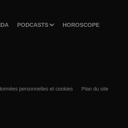
NDA
PODCASTS
HOROSCOPE
données personnelles et cookies
Plan du site