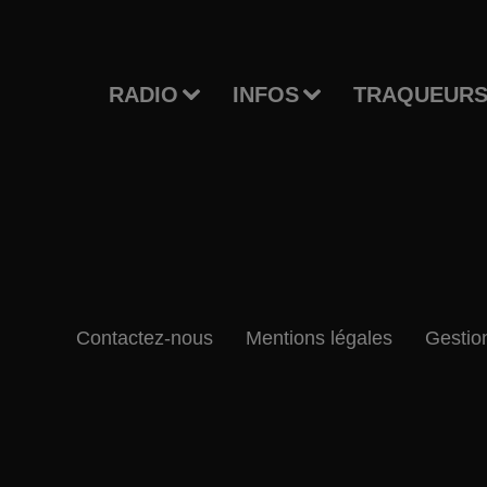
RADIO
INFOS
TRAQUEURS
Contactez-nous
Mentions légales
Gestio