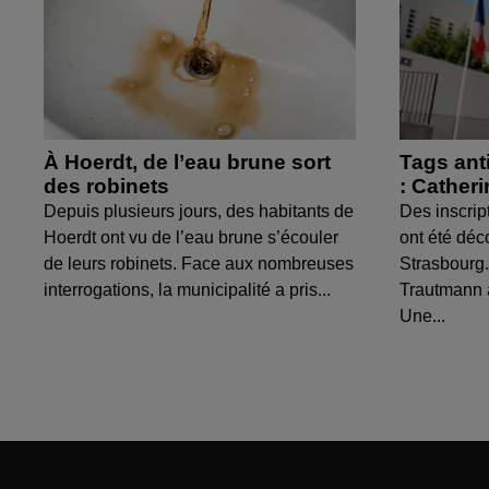
À Hoerdt, de l’eau brune sort
Tags ant
des robinets
: Cather
Depuis plusieurs jours, des habitants de
Des inscrip
Hoerdt ont vu de l’eau brune s’écouler
ont été déc
de leurs robinets. Face aux nombreuses
Strasbourg.
interrogations, la municipalité a pris...
Trautmann 
Une...