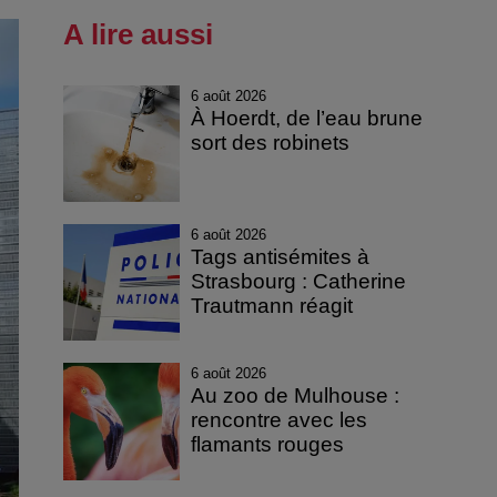
A lire aussi
6 août 2026
À Hoerdt, de l’eau brune
sort des robinets
6 août 2026
Tags antisémites à
Strasbourg : Catherine
Trautmann réagit
6 août 2026
Au zoo de Mulhouse :
rencontre avec les
flamants rouges