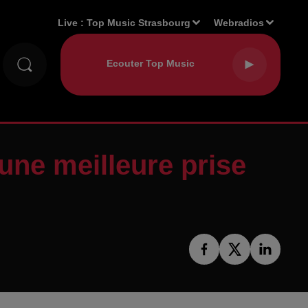
Live :
Top Music Strasbourg
Webradios
une meilleure prise