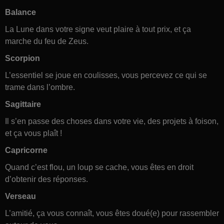
Balance
La Lune dans votre signe veut plaire à tout prix, et ça
marche du feu de Zeus.
Scorpion
L’essentiel se joue en coulisses, vous percevez ce qui se
trame dans l’ombre.
Sagittaire
Il s’en passe des choses dans votre vie, des projets à foison,
et ça vous plaît !
Capricorne
Quand c’est flou, un loup se cache, vous êtes en droit
d’obtenir des réponses.
Verseau
L’amitié, ça vous connaît, vous êtes doué(e) pour rassembler