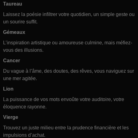
Taureau
Laissez la poésie infiltrer votre quotidien, un simple geste ou
un sourire suffit.
Gémeaux
L’inspiration artistique ou amoureuse culmine, mais méfiez-
vous des illusions.
Cancer
Du vague à l’âme, des doutes, des rêves, vous naviguez sur
une mer agitée.
Lion
La puissance de vos mots envoûte votre auditoire, votre
éloquence rayonne.
Vierge
Trouvez un juste milieu entre la prudence financière et les
impulsions d’achat.