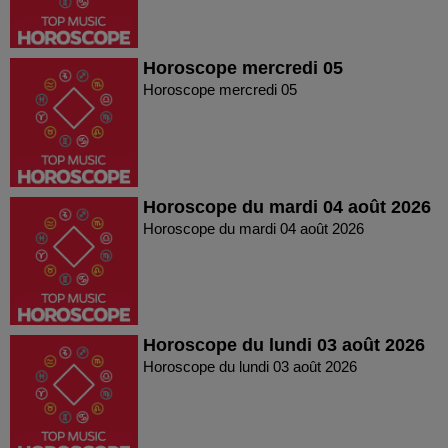
Horoscope mercredi 05
Horoscope mercredi 05
Horoscope du mardi 04 août 2026
Horoscope du mardi 04 août 2026
Horoscope du lundi 03 août 2026
Horoscope du lundi 03 août 2026