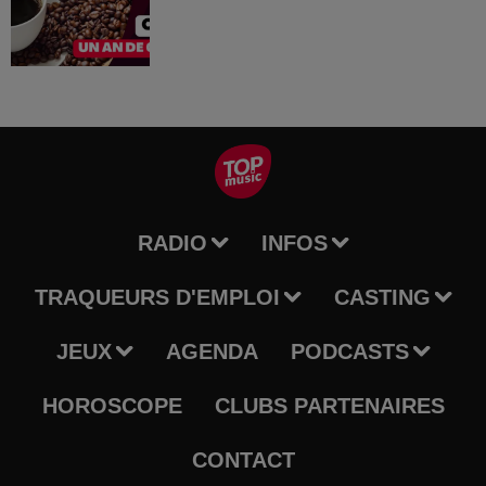
RADIO
INFOS
TRAQUEURS D'EMPLOI
CASTING
JEUX
AGENDA
PODCASTS
HOROSCOPE
CLUBS PARTENAIRES
CONTACT