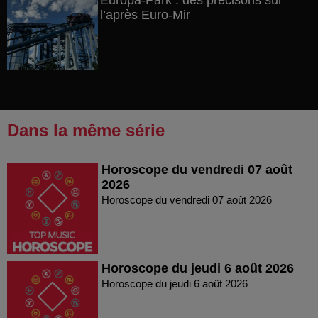
Europa-Park : des précisons sur
l’après Euro-Mir
Dans la même série
Horoscope du vendredi 07 août
2026
Horoscope du vendredi 07 août 2026
Horoscope du jeudi 6 août 2026
Horoscope du jeudi 6 août 2026