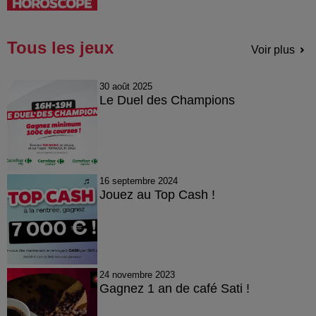
Tous les jeux
Voir plus
30 août 2025
Le Duel des Champions
16 septembre 2024
Jouez au Top Cash !
24 novembre 2023
Gagnez 1 an de café Sati !