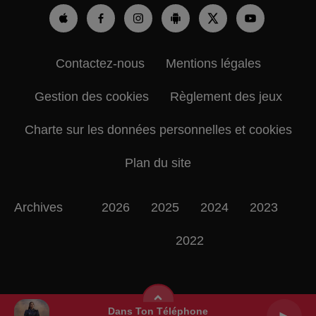
Contactez-nous
Mentions légales
Gestion des cookies
Règlement des jeux
Charte sur les données personnelles et cookies
Plan du site
Archives
2026
2025
2024
2023
2022
Dans Ton Téléphone