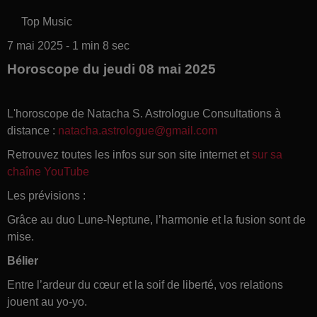
Top Music
7 mai 2025 - 1 min 8 sec
Horoscope du jeudi 08 mai 2025
L'horoscope de Natacha S. Astrologue Consultations à
distance :
natacha.astrologue@gmail.com
Retrouvez toutes les infos sur son site internet et
sur sa
chaîne YouTube
Les prévisions :
Grâce au duo Lune-Neptune, l’harmonie et la fusion sont de
mise.
Bélier
Entre l’ardeur du cœur et la soif de liberté, vos relations
jouent au yo-yo.