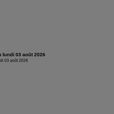
 lundi 03 août 2026
di 03 août 2026