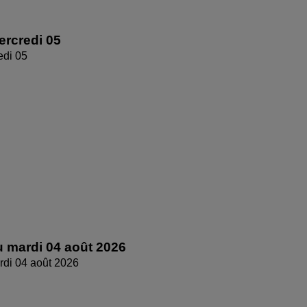
rcredi 05
edi 05
 mardi 04 août 2026
di 04 août 2026