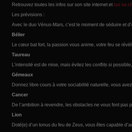
Retrouvez toutes les infos sur son site internet et
sur sa 
Les prévisions :
Avec le duo Vénus-Mars, c’est le moment de séduire et d’
Bélier
Le cœur bat fort, la passion vous anime, votre feu se révèl
Taureau
L’intensité est de mise, mais évitez les conflits si possible,
Gémeaux
Donnez libre cours à votre sociabilité naturelle, vous ave
Cancer
De l’ambition à revendre, les obstacles ne vous font pas p
Lion
Doté(e) d’un tonus du feu de Zeus, vous êtes capable d’ac