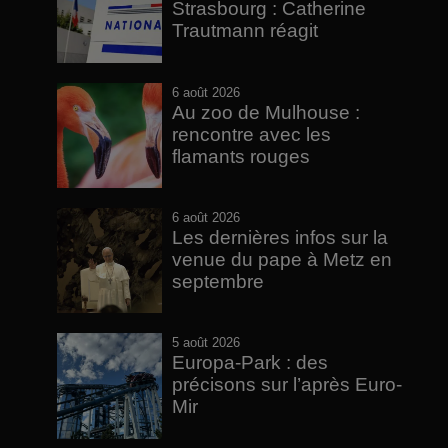
Strasbourg : Catherine
Trautmann réagit
6 août 2026
Au zoo de Mulhouse :
rencontre avec les
flamants rouges
6 août 2026
Les dernières infos sur la
venue du pape à Metz en
septembre
5 août 2026
Europa-Park : des
précisons sur l’après Euro-
Mir