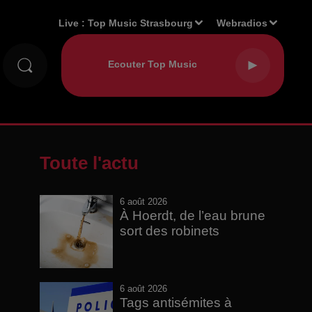
Live :
Top Music Strasbourg
Webradios
Toute l'actu
6 août 2026
À Hoerdt, de l’eau brune
sort des robinets
6 août 2026
Tags antisémites à