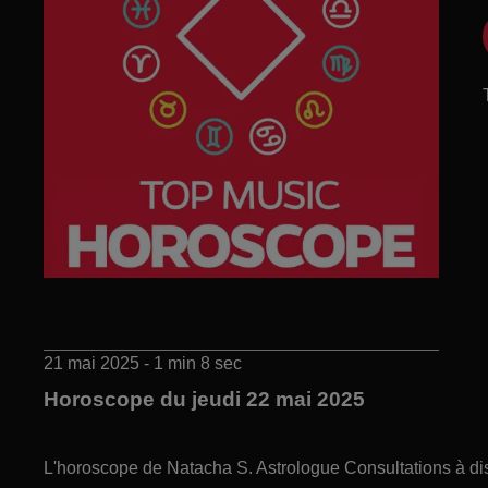
21 mai 2025 - 1 min 8 sec
Horoscope du jeudi 22 mai 2025
L'horoscope de Natacha S. Astrologue Consultations à di