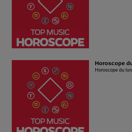
Horoscope du
Horoscope du lun