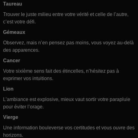
Taureau
Trouver le juste milieu entre votre vérité et celle de l’autre,
c’est votre défi.
Gémeaux
Observez, mais n’en pensez pas moins, vous voyez au-delà
des apparences.
Cancer
Votre sixième sens fait des étincelles, n’hésitez pas à
exprimer vos intuitions.
Lion
L’ambiance est explosive, mieux vaut sortir votre parapluie
pour éviter l’orage.
Vierge
Une information bouleverse vos certitudes et vous ouvre des
horizons.