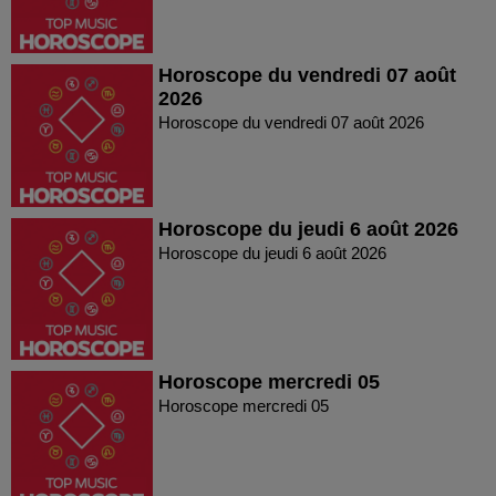
Horoscope du vendredi 07 août
2026
Horoscope du vendredi 07 août 2026
Horoscope du jeudi 6 août 2026
Horoscope du jeudi 6 août 2026
Horoscope mercredi 05
Horoscope mercredi 05