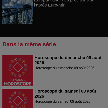
Europa-Park : des précisons sur
l’après Euro-Mir
Dans la même série
Horoscope du dimanche 09 août
2026
Horoscope du dimanche 09 août 2026
Horoscope du samedi 08 août
2026
Horoscope du samedi 08 août 2026