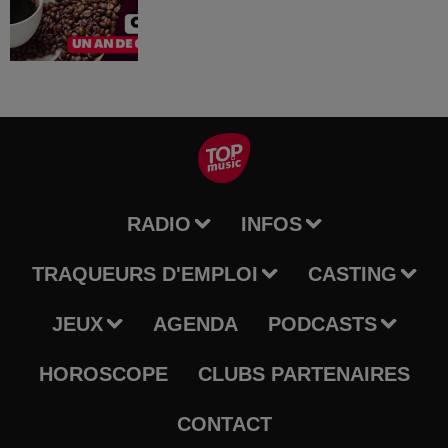
RADIO
INFOS
TRAQUEURS D'EMPLOI
CASTING
JEUX
AGENDA
PODCASTS
HOROSCOPE
CLUBS PARTENAIRES
CONTACT