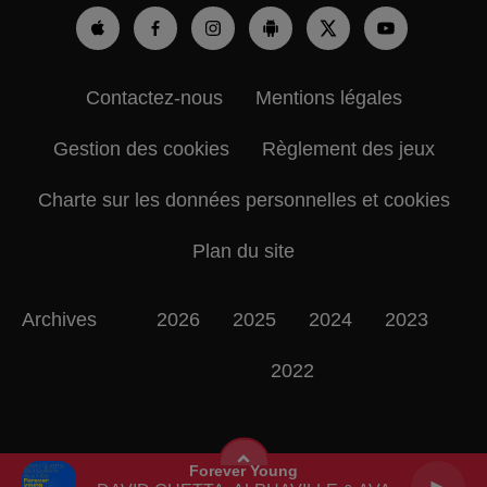
Contactez-nous
Mentions légales
Gestion des cookies
Règlement des jeux
Charte sur les données personnelles et cookies
Plan du site
Archives
2026
2025
2024
2023
2022
Forever Young