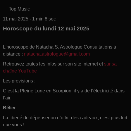
Top Music
11 mai 2025 - 1 min 8 sec
Horoscope du lundi 12 mai 2025
L'horoscope de Natacha S. Astrologue Consultations à
distance :
natacha.astrologue@gmail.com
Retrouvez toutes les infos sur son site internet et
sur sa
chaîne YouTube
Les prévisions :
C’est la Pleine Lune en Scorpion, il y a de l’électricité dans
l’air.
Bélier
La liberté de dépenser ou d’offrir des cadeaux, c’est plus fort
que vous !