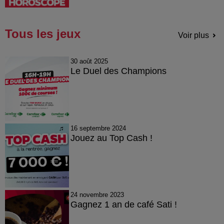
Tous les jeux
Voir plus
30 août 2025
Le Duel des Champions
16 septembre 2024
Jouez au Top Cash !
24 novembre 2023
Gagnez 1 an de café Sati !