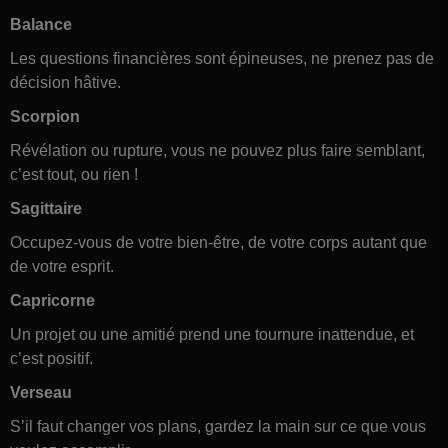
Balance
Les questions financières sont épineuses, ne prenez pas de
décision hâtive.
Scorpion
Révélation ou rupture, vous ne pouvez plus faire semblant,
c’est tout, ou rien !
Sagittaire
Occupez-vous de votre bien-être, de votre corps autant que
de votre esprit.
Capricorne
Un projet ou une amitié prend une tournure inattendue, et
c’est positif.
Verseau
S’il faut changer vos plans, gardez la main sur ce que vous