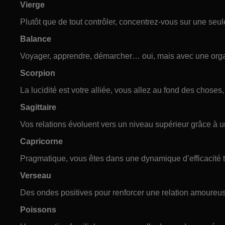
Vierge
Plutôt que de tout contrôler, concentrez-vous sur une seule
Balance
Voyager, apprendre, démarcher… oui, mais avec une orga
Scorpion
La lucidité est votre alliée, vous allez au fond des choses,
Sagittaire
Vos relations évoluent vers un niveau supérieur grâce à 
Capricorne
Pragmatique, vous êtes dans une dynamique d’efficacité tr
Verseau
Des ondes positives pour renforcer une relation amoureuse
Poissons