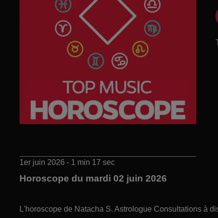
1er juin 2026 - 1 min 17 sec
Horoscope du mardi 02 juin 2026
L'horoscope de Natacha S. Astrologue Consultations à di