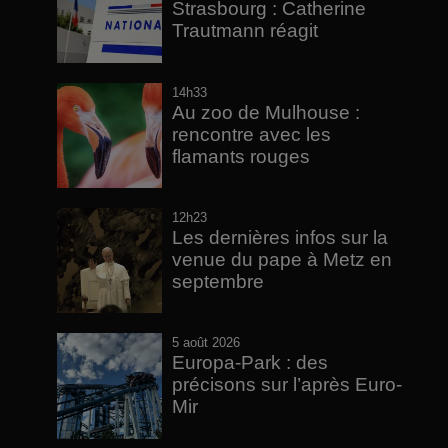
Strasbourg : Catherine
Trautmann réagit
14h33
Au zoo de Mulhouse :
rencontre avec les
flamants rouges
12h23
Les dernières infos sur la
venue du pape à Metz en
septembre
5 août 2026
Europa-Park : des
précisons sur l’après Euro-
Mir