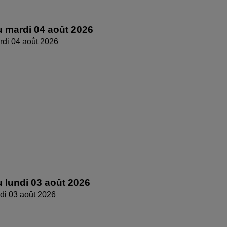
 mardi 04 août 2026
di 04 août 2026
 lundi 03 août 2026
di 03 août 2026