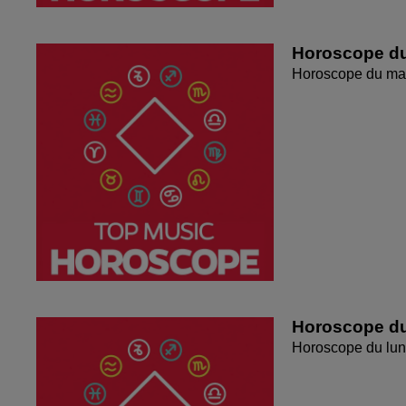
Horoscope du
Horoscope du mar
Horoscope du
Horoscope du lun