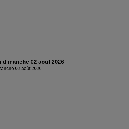
 dimanche 02 août 2026
manche 02 août 2026