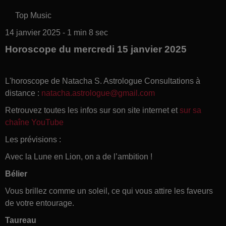
Top Music
14 janvier 2025 - 1 min 8 sec
Horoscope du mercredi 15 janvier 2025
L'horoscope de Natacha S. Astrologue Consultations à
distance :
natacha.astrologue@gmail.com
Retrouvez toutes les infos sur son site internet et
sur sa
chaîne YouTube
Les prévisions :
Avec la Lune en Lion, on a de l’ambition !
Bélier
Vous brillez comme un soleil, ce qui vous attire les faveurs
de votre entourage.
Taureau