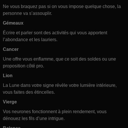
Ne vous braquez pas si on vous impose quelque chose, la
personne va s’assouplir.
Gémeaux
Écrire et parler sont des activités qui vous apportent
l’abondance et les lauriers.
Cancer
Une offre vous enflamme, que ce soit des soldes ou une
proposition côté pro.
Lion
La Lune dans votre signe révèle votre lumière intérieure,
vous faites des étincelles.
Vierge
Vos neurones fonctionnent à plein rendement, vous
dénouez les fils d’une intrigue.