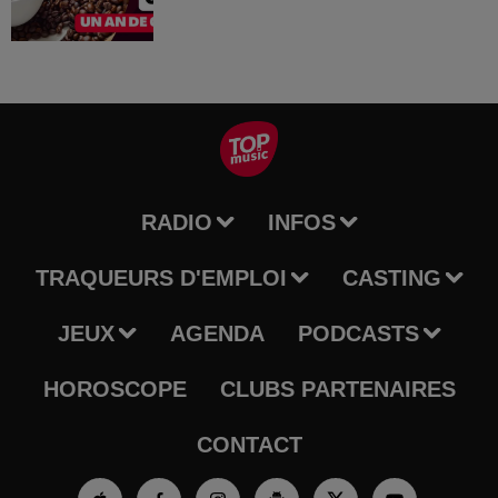
RADIO
INFOS
TRAQUEURS D'EMPLOI
CASTING
JEUX
AGENDA
PODCASTS
HOROSCOPE
CLUBS PARTENAIRES
CONTACT