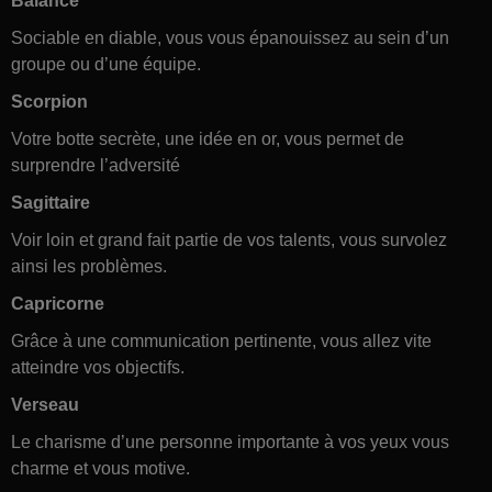
Balance
Sociable en diable, vous vous épanouissez au sein d’un
groupe ou d’une équipe.
Scorpion
Votre botte secrète, une idée en or, vous permet de
surprendre l’adversité
Sagittaire
Voir loin et grand fait partie de vos talents, vous survolez
ainsi les problèmes.
Capricorne
Grâce à une communication pertinente, vous allez vite
atteindre vos objectifs.
Verseau
Le charisme d’une personne importante à vos yeux vous
charme et vous motive.