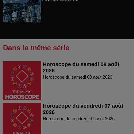
Dans la même série
Horoscope du samedi 08 août
2026
Horoscope du samedi 08 août 2026
Horoscope du vendredi 07 août
2026
Horoscope du vendredi 07 août 2026