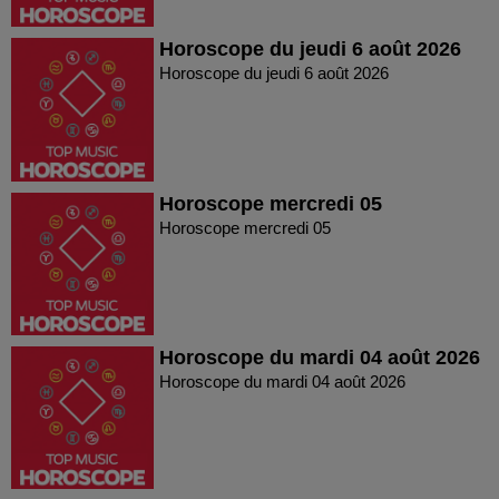
Horoscope du jeudi 6 août 2026
Horoscope du jeudi 6 août 2026
Horoscope mercredi 05
Horoscope mercredi 05
Horoscope du mardi 04 août 2026
Horoscope du mardi 04 août 2026