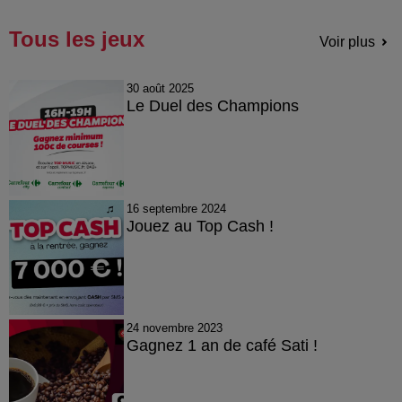
Tous les jeux
Voir plus
30 août 2025
Le Duel des Champions
16 septembre 2024
Jouez au Top Cash !
24 novembre 2023
Gagnez 1 an de café Sati !