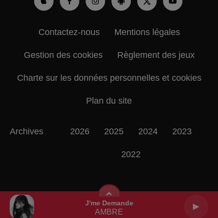
Contactez-nous
Mentions légales
Gestion des cookies
Règlement des jeux
Charte sur les données personnelles et cookies
Plan du site
Archives
2026
2025
2024
2023
2022
J'me Demande
AMBRE