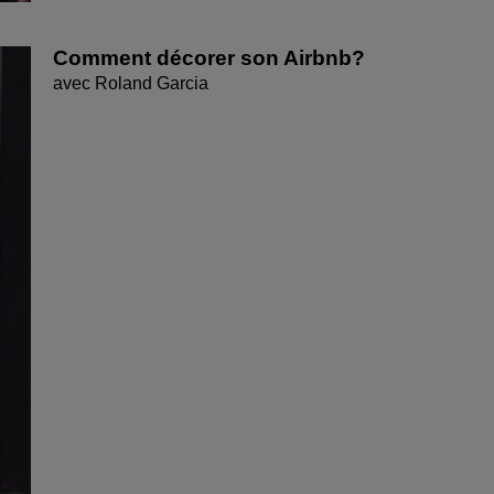
Comment décorer son Airbnb?
avec Roland Garcia