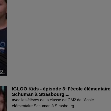
IGLOO Kids - épisode 3: l'école élémentaire
Schuman à Strasbourg....
avec les élèves de la classe de CM2 de l'école
élémentaire Schuman à Strasbourg