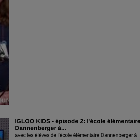
IGLOO KIDS - épisode 2: l'école élémentair
Dannenberger à...
avec les élèves de l'école élémentaire Dannenberger à