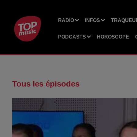
RADIO
INFOS
TRAQUEUR
PODCASTS
HOROSCOPE
Tous les épisodes