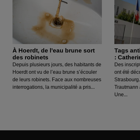
À Hoerdt, de l’eau brune sort
Tags ant
des robinets
: Cather
Depuis plusieurs jours, des habitants de
Des inscrip
Hoerdt ont vu de l’eau brune s’écouler
ont été déc
de leurs robinets. Face aux nombreuses
Strasbourg.
interrogations, la municipalité a pris...
Trautmann 
Une...