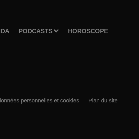
NDA
PODCASTS
HOROSCOPE
données personnelles et cookies
Plan du site