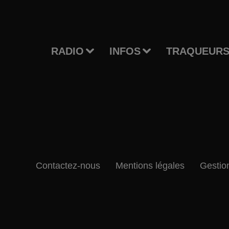
RADIO
INFOS
TRAQUEURS
Contactez-nous
Mentions légales
Gestio