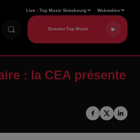
Live :
Top Music Strasbourg
Webradios
aire : la CEA présente