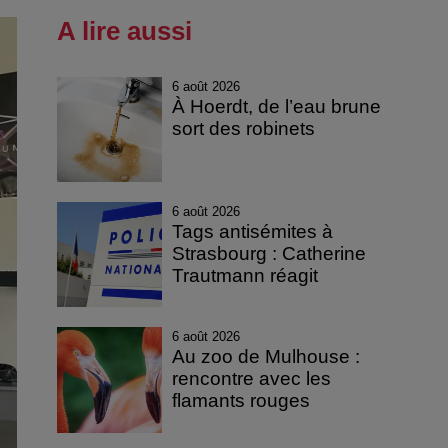
A lire aussi
6 août 2026
À Hoerdt, de l’eau brune
sort des robinets
6 août 2026
Tags antisémites à
Strasbourg : Catherine
Trautmann réagit
6 août 2026
Au zoo de Mulhouse :
rencontre avec les
flamants rouges