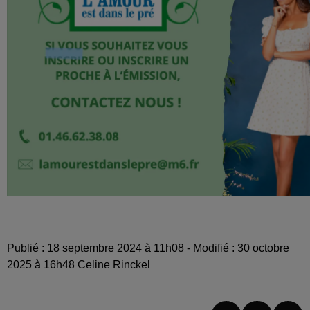
Publié : 18 septembre 2024 à 11h08 - Modifié : 30 octobre
2025 à 16h48 Celine Rinckel