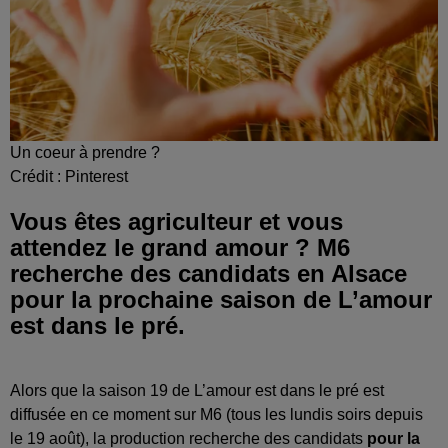
Un coeur à prendre ?
Crédit :
Pinterest
Vous êtes agriculteur et vous
attendez le grand amour ? M6
recherche des candidats en Alsace
pour la prochaine saison de L’amour
est dans le pré.
Alors que la saison 19 de L’amour est dans le pré est
diffusée en ce moment sur M6 (tous les lundis soirs depuis
le 19 août), la production recherche des candidats
pour la