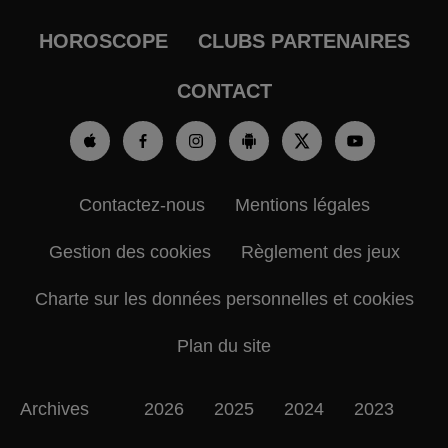
HOROSCOPE
CLUBS PARTENAIRES
CONTACT
Contactez-nous
Mentions légales
Gestion des cookies
Règlement des jeux
Charte sur les données personnelles et cookies
Plan du site
Archives
2026
2025
2024
2023