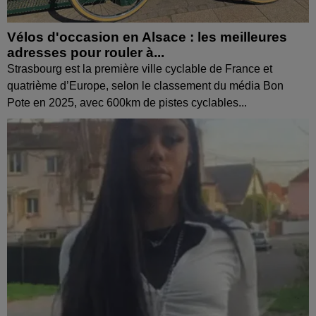
Vélos d'occasion en Alsace : les meilleures
adresses pour rouler à...
Strasbourg est la première ville cyclable de France et
quatrième d’Europe, selon le classement du média Bon
Pote en 2025, avec 600km de pistes cyclables...