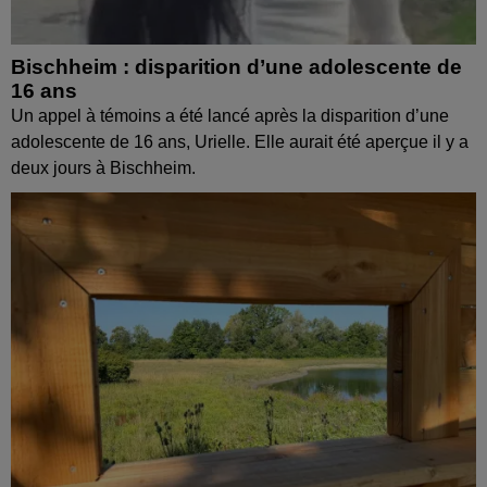
Bischheim : disparition d’une adolescente de
16 ans
Un appel à témoins a été lancé après la disparition d’une
adolescente de 16 ans, Urielle. Elle aurait été aperçue il y a
deux jours à Bischheim.