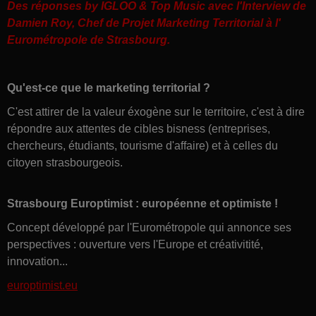
Des réponses by IGLOO & Top Music avec l'Interview de
Damien Roy, Chef de Projet Marketing Territorial à l'
Eurométropole de Strasbourg.
Qu'est-ce que le marketing territorial ?
C'est attirer de la valeur éxogène sur le territoire, c'est à dire
répondre aux attentes de cibles bisness (entreprises,
chercheurs, étudiants, tourisme d'affaire) et à celles du
citoyen strasbourgeois.
Strasbourg Europtimist : européenne et optimiste !
Concept développé par l'Eurométropole qui annonce ses
perspectives : ouverture vers l'Europe et créativitité,
innovation...
europtimist.eu