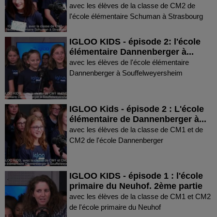
avec les élèves de la classe de CM2 de
l'école élémentaire Schuman à Strasbourg
IGLOO KIDS - épisode 2: l'école
élémentaire Dannenberger à...
avec les élèves de l'école élémentaire
Dannenberger à Souffelweyersheim
IGLOO Kids - épisode 2 : L'école
élémentaire de Dannenberger à...
avec les élèves de la classe de CM1 et de
CM2 de l'école Dannenberger
IGLOO KIDS - épisode 1 : l'école
primaire du Neuhof. 2ème partie
avec les élèves de la classe de CM1 et CM2
de l'école primaire du Neuhof