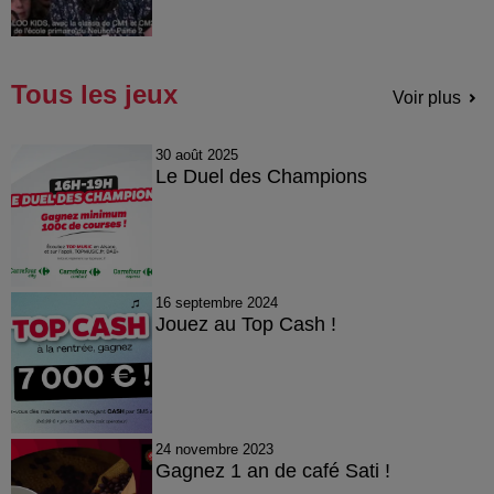
Tous les jeux
Voir plus
30 août 2025
Le Duel des Champions
16 septembre 2024
Jouez au Top Cash !
24 novembre 2023
Gagnez 1 an de café Sati !