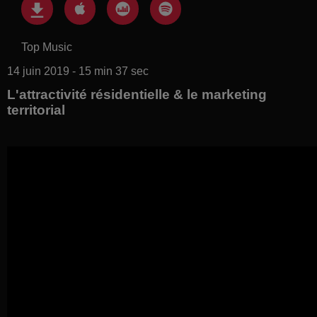
Top Music
14 juin 2019 - 15 min 37 sec
L'attractivité résidentielle & le marketing
territorial