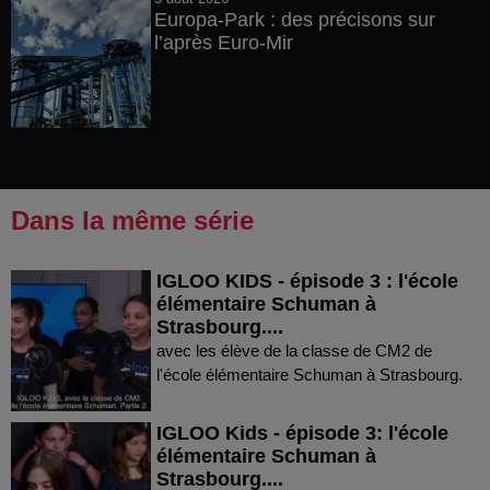
Europa-Park : des précisons sur
l’après Euro-Mir
Dans la même série
IGLOO KIDS - épisode 3 : l'école
élémentaire Schuman à
Strasbourg....
avec les élève de la classe de CM2 de
l'école élémentaire Schuman à Strasbourg.
IGLOO Kids - épisode 3: l'école
élémentaire Schuman à
Strasbourg....