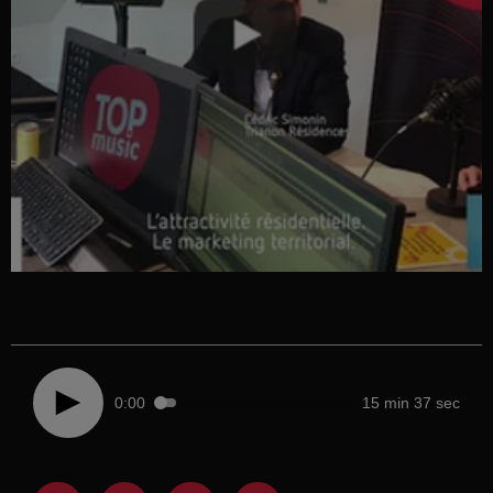
0:00
15 min 37 sec