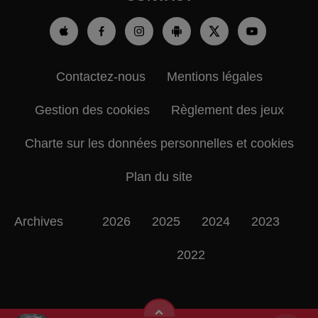
Contactez-nous
Mentions légales
Gestion des cookies
Règlement des jeux
Charte sur les données personnelles et cookies
Plan du site
Archives
2026
2025
2024
2023
2022