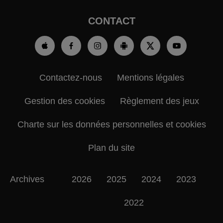
CONTACT
Contactez-nous
Mentions légales
Gestion des cookies
Règlement des jeux
Charte sur les données personnelles et cookies
Plan du site
Archives
2026
2025
2024
2023
2022