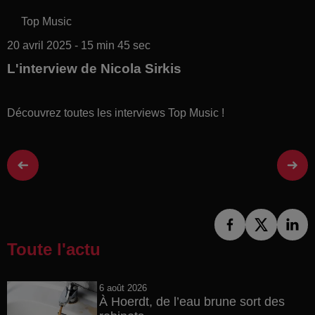
Top Music
20 avril 2025 - 15 min 45 sec
L'interview de Nicola Sirkis
Découvrez toutes les interviews Top Music !
Toute l'actu
6 août 2026
À Hoerdt, de l’eau brune sort des