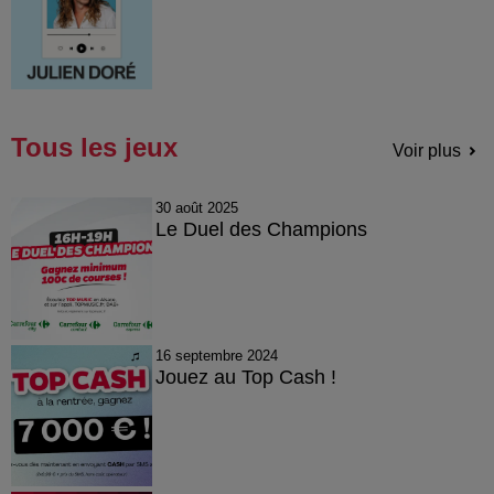
Tous les jeux
Voir plus
30 août 2025
Le Duel des Champions
16 septembre 2024
Jouez au Top Cash !