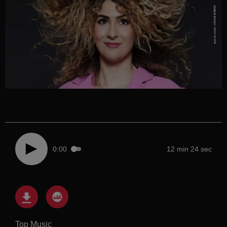
0:00
12 min 24 sec
Top Music