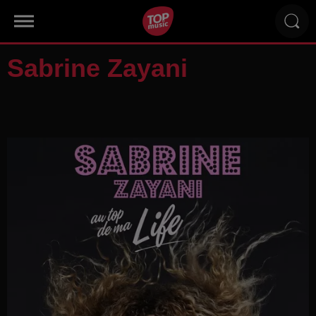
Sabrine Zayani