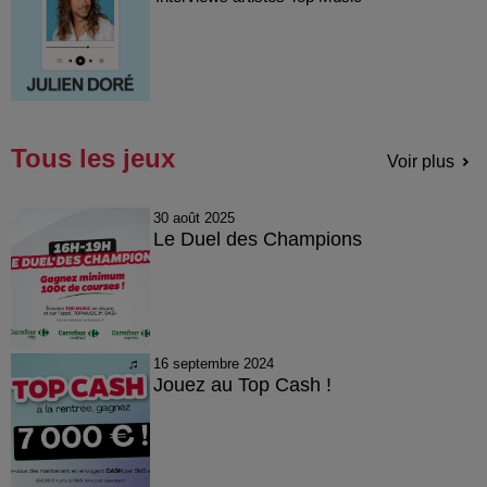
Tous les jeux
Voir plus
30 août 2025
Le Duel des Champions
16 septembre 2024
Jouez au Top Cash !