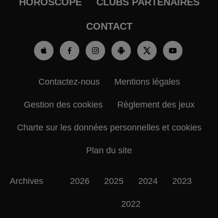
HOROSCOPE
CLUBS PARTENAIRES
CONTACT
Contactez-nous
Mentions légales
Gestion des cookies
Règlement des jeux
Charte sur les données personnelles et cookies
Plan du site
Archives
2026
2025
2024
2023
2022