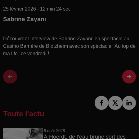
25 février 2026 - 12 min 24 sec
Sabrine Zayani
Découvrez l'interview de Sabrine Zayani, en spectacle au
Casino Barrière de Blotzheim avec son spéctacle
"Au top de
ma life" ce vendredi !
Toute l'actu
6 août 2026
À Hoerdt, de l’eau brune sort des