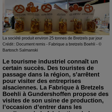
La société produit environ 25 tonnes de Bretzels par jour
Crédit :
Document remis - Fabrique a bretzels Boehli - ©
Bartosch Salmanski
Le tourisme industriel connaît un
certain succès. Des touristes de
passage dans la région, s’arrêtent
pour visiter des entreprises
alsaciennes. La Fabrique à Bretzels
Boehli à Gundershoffen propose des
visites de son usine de production,
l’occasion d’entrer dans les