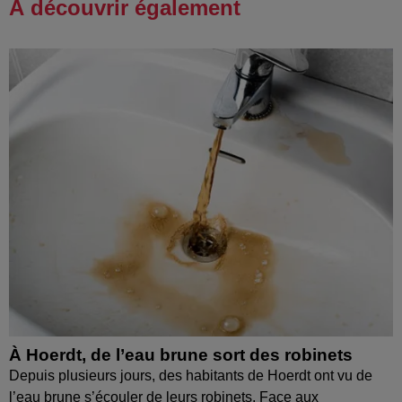
À découvrir également
À Hoerdt, de l’eau brune sort des robinets
Depuis plusieurs jours, des habitants de Hoerdt ont vu de
l’eau brune s’écouler de leurs robinets. Face aux