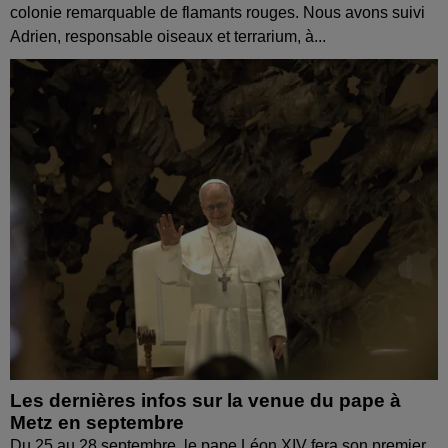
colonie remarquable de flamants rouges. Nous avons suivi
Adrien, responsable oiseaux et terrarium, à...
Les dernières infos sur la venue du pape à
Metz en septembre
Du 25 au 28 septembre, le pape Léon XIV fera son premier