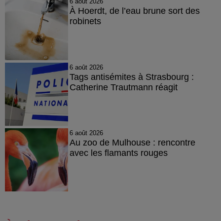
6 août 2026
À Hoerdt, de l’eau brune sort des
robinets
6 août 2026
Tags antisémites à Strasbourg :
Catherine Trautmann réagit
6 août 2026
Au zoo de Mulhouse : rencontre
avec les flamants rouges