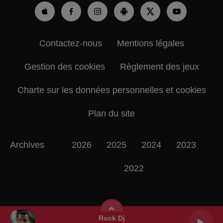
Contactez-nous
Mentions légales
Gestion des cookies
Règlement des jeux
Charte sur les données personnelles et cookies
Plan du site
Archives
2026
2025
2024
2023
2022
Rock Dj