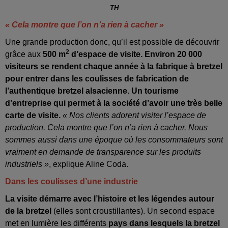
TH
« Cela montre que l’on n’a rien à cacher »
Une grande production donc, qu’il est possible de découvrir
2
grâce aux
500 m
d’espace de visite. Environ 20 000
visiteurs se rendent chaque année à la fabrique à bretzel
pour entrer dans les coulisses de fabrication de
l’authentique bretzel alsacienne. Un tourisme
d’entreprise qui permet à la société d’avoir une très belle
carte de visite.
« Nos clients adorent visiter l’espace de
production. Cela montre que l’on n’a rien à cacher. Nous
sommes aussi dans une époque où les consommateurs sont
vraiment en demande de transparence sur les produits
industriels »
, explique Aline Coda.
Dans les coulisses d’une industrie
La visite démarre avec l’histoire et les légendes autour
de la bretzel
(elles sont croustillantes). Un second espace
met en lumière les différents
pays dans lesquels la bretzel