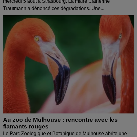
mercredi 5 août à Strasbourg. La maire Catherine
Trautmann a dénoncé ces dégradations. Une...
Au zoo de Mulhouse : rencontre avec les
flamants rouges
Le Parc Zoologique et Botanique de Mulhouse abrite une