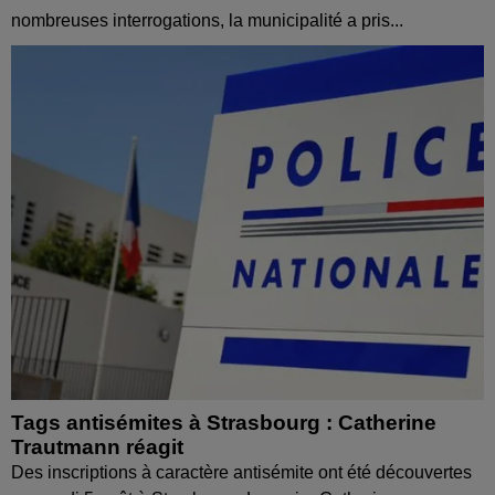
nombreuses interrogations, la municipalité a pris...
Tags antisémites à Strasbourg : Catherine
Trautmann réagit
Des inscriptions à caractère antisémite ont été découvertes