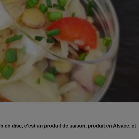
 en dise, c'est un produit de saison, produit en Alsace, et