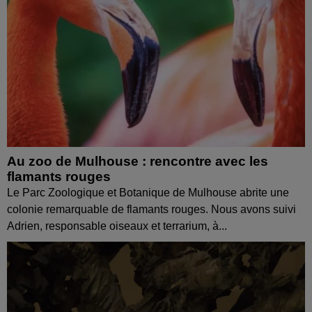
Au zoo de Mulhouse : rencontre avec les
flamants rouges
Le Parc Zoologique et Botanique de Mulhouse abrite une
colonie remarquable de flamants rouges. Nous avons suivi
Adrien, responsable oiseaux et terrarium, à...