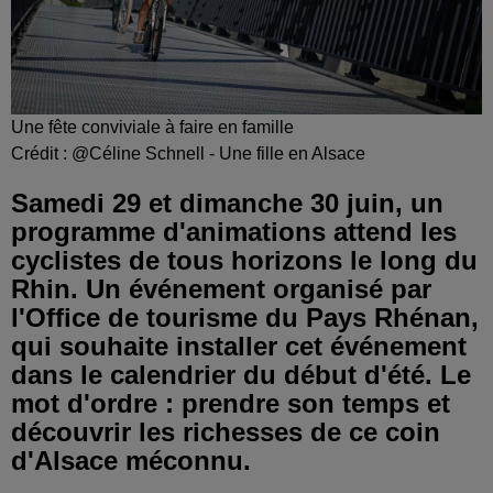
Une fête conviviale à faire en famille
Crédit :
@Céline Schnell - Une fille en Alsace
Samedi 29 et dimanche 30 juin, un
programme d'animations attend les
cyclistes de tous horizons le long du
Rhin. Un événement organisé par
l'Office de tourisme du Pays Rhénan,
qui souhaite installer cet événement
dans le calendrier du début d'été. Le
mot d'ordre : prendre son temps et
découvrir les richesses de ce coin
d'Alsace méconnu.