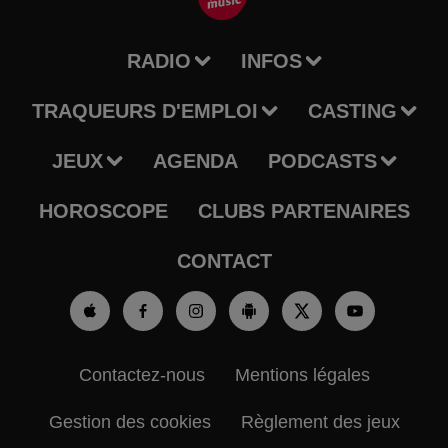
RADIO
INFOS
TRAQUEURS D'EMPLOI
CASTING
JEUX
AGENDA
PODCASTS
HOROSCOPE
CLUBS PARTENAIRES
CONTACT
Contactez-nous
Mentions légales
Gestion des cookies
Règlement des jeux