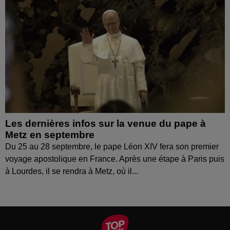
Les dernières infos sur la venue du pape à
Metz en septembre
Du 25 au 28 septembre, le pape Léon XIV fera son premier
voyage apostolique en France. Après une étape à Paris puis
à Lourdes, il se rendra à Metz, où il...