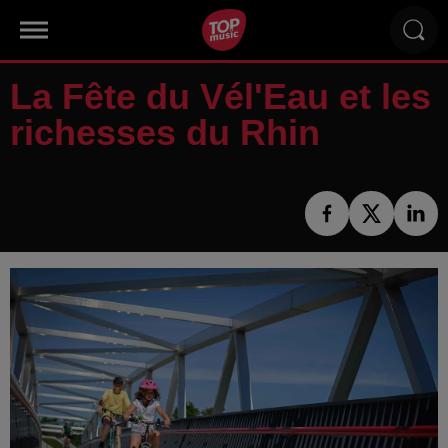
La Fête du Vél'Eau et les
richesses du Rhin