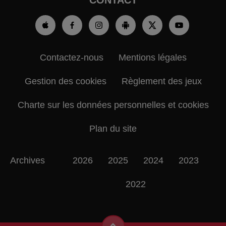
CONTACT
Contactez-nous
Mentions légales
Gestion des cookies
Règlement des jeux
Charte sur les données personnelles et cookies
Plan du site
Archives
2026
2025
2024
2023
2022