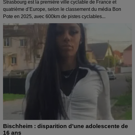
Strasbourg est la première ville cyclable de France et
quatrième d’Europe, selon le classement du média Bon
Pote en 2025, avec 600km de pistes cyclables...
Bischheim : disparition d’une adolescente de
16 ans