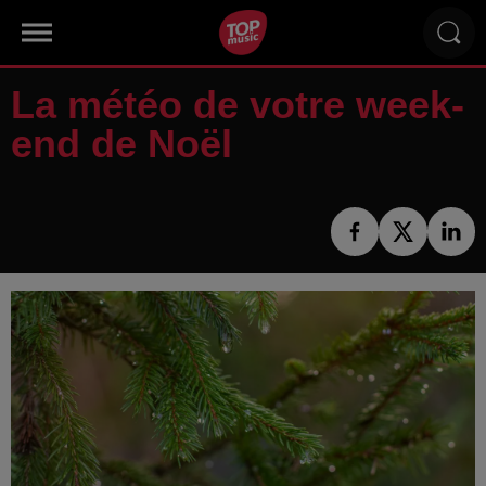
La météo de votre week-
end de Noël