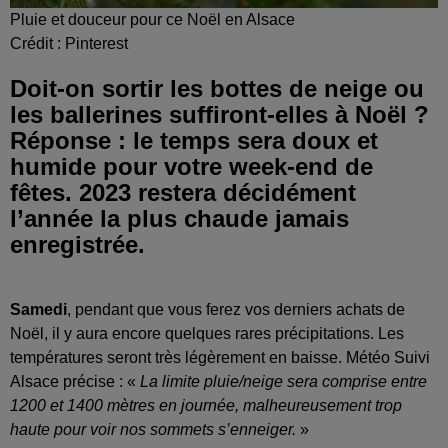
Pluie et douceur pour ce Noël en Alsace
Crédit :
Pinterest
Doit-on sortir les bottes de neige ou
les ballerines suffiront-elles à Noël ?
Réponse : le temps sera doux et
humide pour votre week-end de
fêtes. 2023 restera décidément
l’année la plus chaude jamais
enregistrée.
Samedi
, pendant que vous ferez vos derniers achats de
Noël, il y aura encore quelques rares précipitations. Les
températures seront très légèrement en baisse. Météo Suivi
Alsace précise : «
La limite pluie/neige sera comprise entre
1200 et 1400 mètres en journée, malheureusement trop
haute pour voir nos sommets s’enneiger.
»