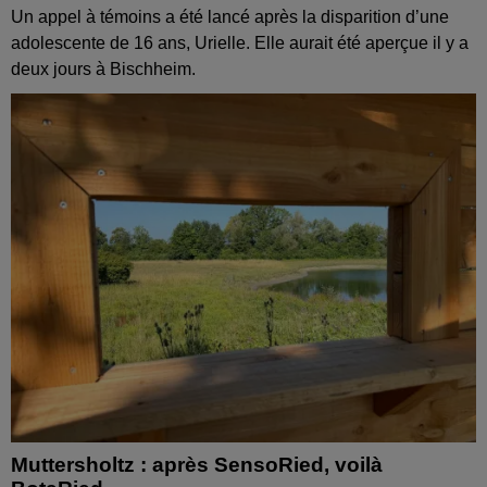
Un appel à témoins a été lancé après la disparition d’une
adolescente de 16 ans, Urielle. Elle aurait été aperçue il y a
deux jours à Bischheim.
Muttersholtz : après SensoRied, voilà