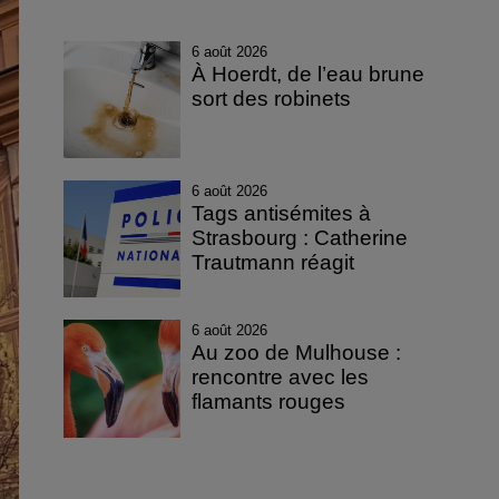
6 août 2026
À Hoerdt, de l’eau brune
sort des robinets
6 août 2026
Tags antisémites à
Strasbourg : Catherine
Trautmann réagit
6 août 2026
Au zoo de Mulhouse :
rencontre avec les
flamants rouges