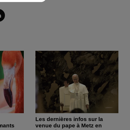
Les dernières infos sur la
amants
venue du pape à Metz en