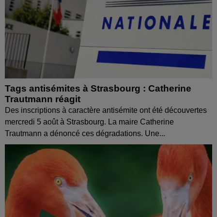
Tags antisémites à Strasbourg : Catherine
Trautmann réagit
Des inscriptions à caractère antisémite ont été découvertes
mercredi 5 août à Strasbourg. La maire Catherine
Trautmann a dénoncé ces dégradations. Une...