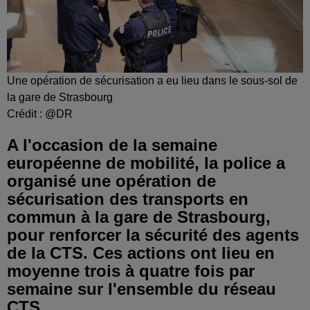
Une opération de sécurisation a eu lieu dans le sous-sol de
la gare de Strasbourg
Crédit :
@DR
A l'occasion de la semaine
européenne de mobilité, la police a
organisé une opération de
sécurisation des transports en
commun à la gare de Strasbourg,
pour renforcer la sécurité des agents
de la CTS. Ces actions ont lieu en
moyenne trois à quatre fois par
semaine sur l'ensemble du réseau
CTS.