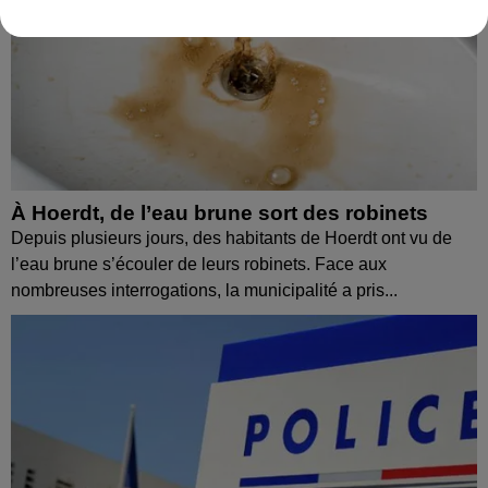
À Hoerdt, de l’eau brune sort des robinets
Depuis plusieurs jours, des habitants de Hoerdt ont vu de
l’eau brune s’écouler de leurs robinets. Face aux
nombreuses interrogations, la municipalité a pris...