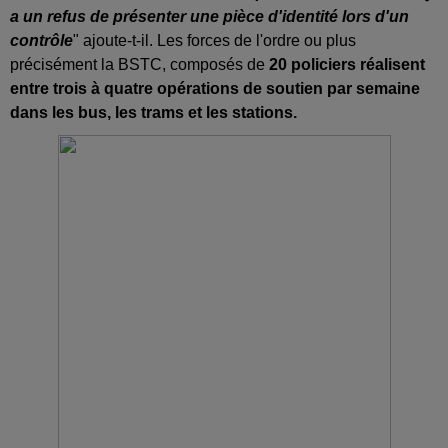
a un refus de présenter une pièce d'identité lors d'un
contrôle
" ajoute-t-il. Les forces de l'ordre ou plus
précisément la BSTC, composés de
20 policiers réalisent
entre trois à quatre opérations de soutien par semaine
dans les bus, les trams et les stations.