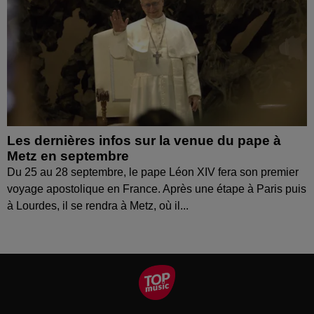
Les dernières infos sur la venue du pape à
Metz en septembre
Du 25 au 28 septembre, le pape Léon XIV fera son premier
voyage apostolique en France. Après une étape à Paris puis
à Lourdes, il se rendra à Metz, où il...