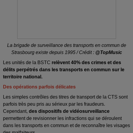
La brigade de surveillance des transports en commun de
Strasbourg existe depuis 1995 / Crédit :
@TopMusic
Les unités de la BSTC
relèvent 40% des crimes et des
délits perpétrés dans les transports en commun sur le
territoire national.
Des opérations parfois délicates
Les simples contrôles des titres de transport de la CTS sont
parfois très peu pris au sérieux par les fraudeurs.
Cependant,
des dispositifs de vidéosurveillance
permettent de revisionner les infractions qui se déroulent
dans les transports en commun et de reconnaître les visages
des malfaiteurs.