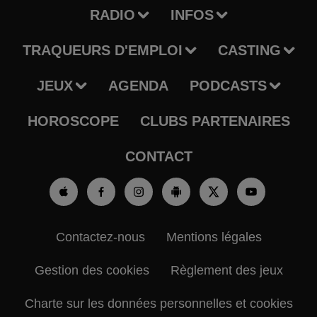
RADIO
INFOS
TRAQUEURS D'EMPLOI
CASTING
JEUX
AGENDA
PODCASTS
HOROSCOPE
CLUBS PARTENAIRES
CONTACT
Contactez-nous
Mentions légales
Gestion des cookies
Règlement des jeux
Charte sur les données personnelles et cookies