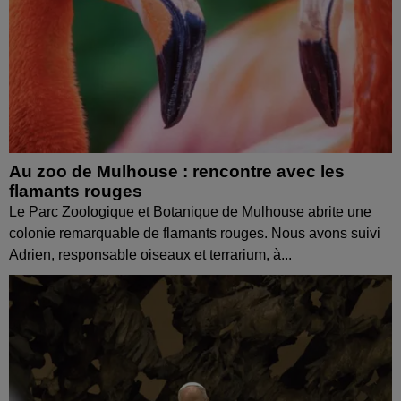
Au zoo de Mulhouse : rencontre avec les
flamants rouges
Le Parc Zoologique et Botanique de Mulhouse abrite une
colonie remarquable de flamants rouges. Nous avons suivi
Adrien, responsable oiseaux et terrarium, à...