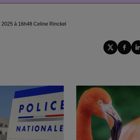
re 2025 à 16h48 Celine Rinckel