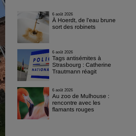
6 août 2026
À Hoerdt, de l’eau brune
sort des robinets
6 août 2026
Tags antisémites à
Strasbourg : Catherine
Trautmann réagit
6 août 2026
Au zoo de Mulhouse :
rencontre avec les
flamants rouges