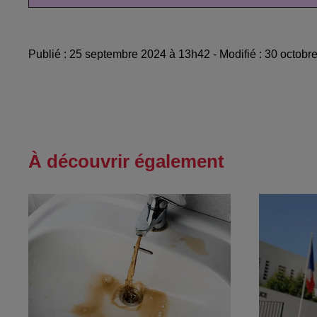
Publié : 25 septembre 2024 à 13h42 - Modifié : 30 octob
À découvrir également