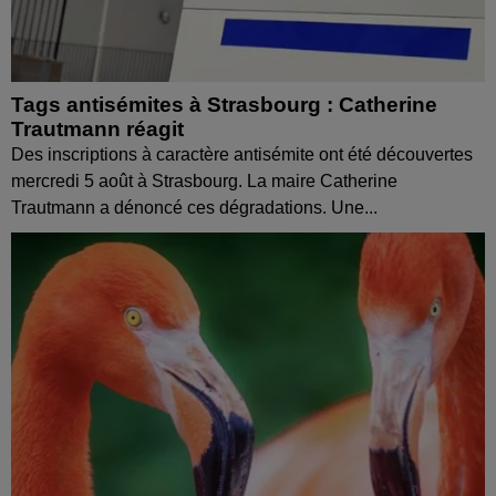
Tags antisémites à Strasbourg : Catherine
Trautmann réagit
Des inscriptions à caractère antisémite ont été découvertes
mercredi 5 août à Strasbourg. La maire Catherine
Trautmann a dénoncé ces dégradations. Une...