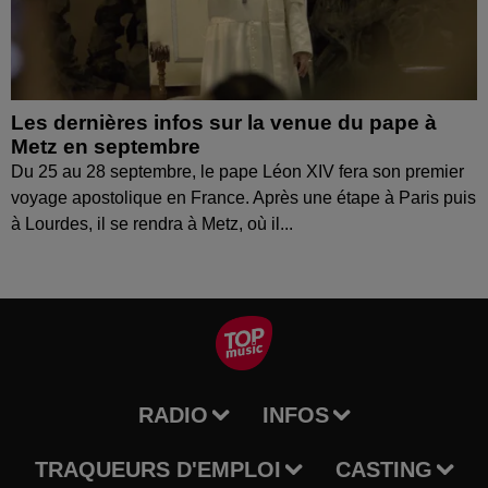
Les dernières infos sur la venue du pape à
Metz en septembre
Du 25 au 28 septembre, le pape Léon XIV fera son premier
voyage apostolique en France. Après une étape à Paris puis
à Lourdes, il se rendra à Metz, où il...
RADIO
INFOS
TRAQUEURS D'EMPLOI
CASTING