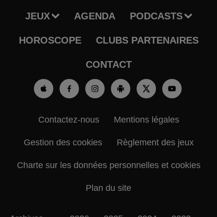
JEUX
AGENDA
PODCASTS
HOROSCOPE
CLUBS PARTENAIRES
CONTACT
Contactez-nous
Mentions légales
Gestion des cookies
Règlement des jeux
Charte sur les données personnelles et cookies
Plan du site