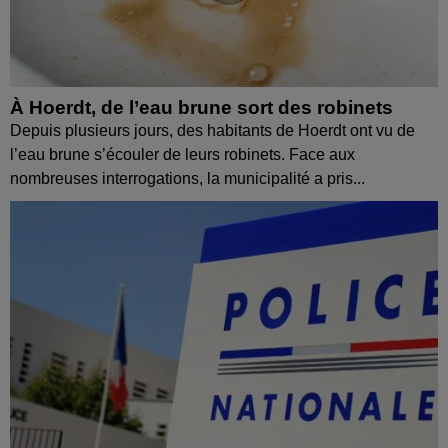
À Hoerdt, de l’eau brune sort des robinets
Depuis plusieurs jours, des habitants de Hoerdt ont vu de
l’eau brune s’écouler de leurs robinets. Face aux
nombreuses interrogations, la municipalité a pris...