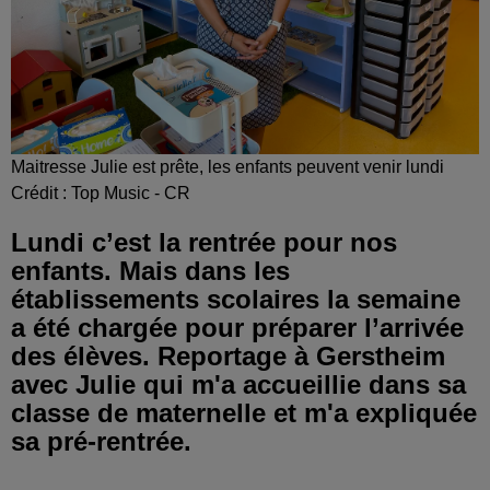
Maitresse Julie est prête, les enfants peuvent venir lundi
Crédit :
Top Music - CR
Lundi c’est la rentrée pour nos
enfants. Mais dans les
établissements scolaires la semaine
a été chargée pour préparer l’arrivée
des élèves. Reportage à Gerstheim
avec Julie qui m'a accueillie dans sa
classe de maternelle et m'a expliquée
sa pré-rentrée.