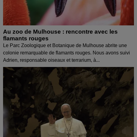
Au zoo de Mulhouse : rencontre avec les
flamants rouges
Le Parc Zoologique et Botanique de Mulhouse abrite une
colonie remarquable de flamants rouges. Nous avons suivi
Adrien, responsable oiseaux et terrarium, à...