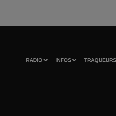
RADIO
INFOS
TRAQUEURS