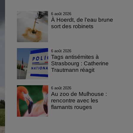
6 août 2026
À Hoerdt, de l’eau brune
sort des robinets
6 août 2026
Tags antisémites à
Strasbourg : Catherine
Trautmann réagit
6 août 2026
Au zoo de Mulhouse :
rencontre avec les
flamants rouges