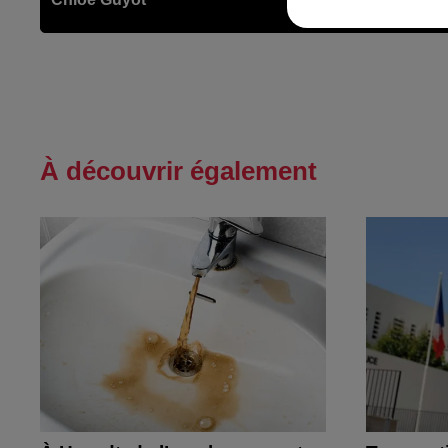
À découvrir également