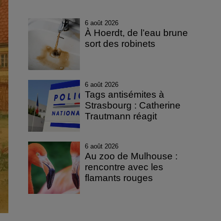
6 août 2026
À Hoerdt, de l’eau brune
sort des robinets
6 août 2026
Tags antisémites à
Strasbourg : Catherine
Trautmann réagit
6 août 2026
Au zoo de Mulhouse :
rencontre avec les
flamants rouges