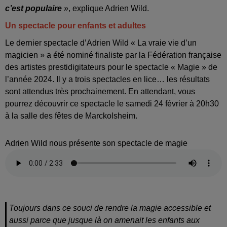
c’est populaire
»
, explique Adrien Wild.
Un spectacle pour enfants et adultes
Le dernier spectacle d’Adrien Wild « La vraie vie d’un
magicien » a été nominé finaliste par la Fédération française
des artistes prestidigitateurs pour le spectacle « Magie » de
l’année 2024. Il y a trois spectacles en lice… les résultats
sont attendus très prochainement. En attendant, vous
pourrez découvrir ce spectacle le samedi 24 février à 20h30
à la salle des fêtes de Marckolsheim.
Adrien Wild nous présente son spectacle de magie
Toujours dans ce souci de rendre la magie accessible et
aussi parce que jusque là on amenait les enfants aux