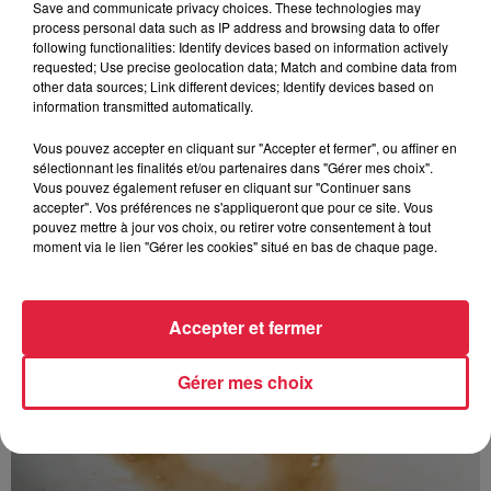
Save and communicate privacy choices. These technologies may
process personal data such as IP address and browsing data to offer
following functionalities: Identify devices based on information actively
requested; Use precise geolocation data; Match and combine data from
other data sources; Link different devices; Identify devices based on
information transmitted automatically.
À découvrir également
Vous pouvez accepter en cliquant sur "Accepter et fermer", ou affiner en
sélectionnant les finalités et/ou partenaires dans "Gérer mes choix".
Vous pouvez également refuser en cliquant sur "Continuer sans
accepter". Vos préférences ne s'appliqueront que pour ce site. Vous
pouvez mettre à jour vos choix, ou retirer votre consentement à tout
moment via le lien "Gérer les cookies" situé en bas de chaque page.
Accepter et fermer
Gérer mes choix