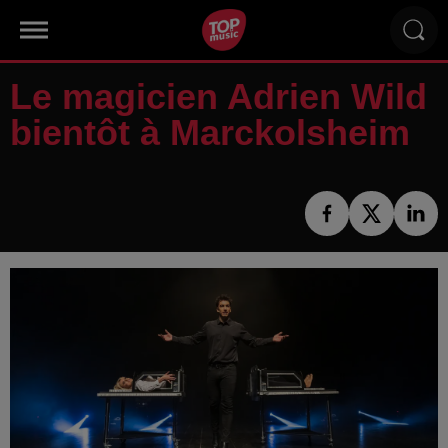
Le magicien Adrien Wild
bientôt à Marckolsheim