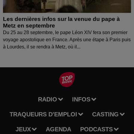
Les dernières infos sur la venue du pape à
Metz en septembre
Du 25 au 28 septembre, le pape Léon XIV fera son premier
voyage apostolique en France. Après une étape à Paris puis
à Lourdes, il se rendra à Metz, où il...
RADIO
INFOS
TRAQUEURS D'EMPLOI
CASTING
JEUX
AGENDA
PODCASTS