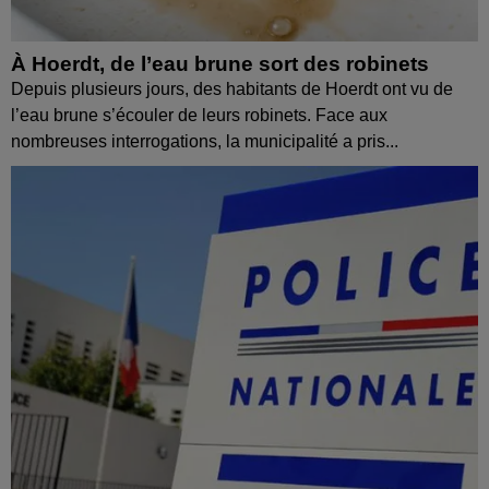
À Hoerdt, de l’eau brune sort des robinets
Depuis plusieurs jours, des habitants de Hoerdt ont vu de
l’eau brune s’écouler de leurs robinets. Face aux
nombreuses interrogations, la municipalité a pris...