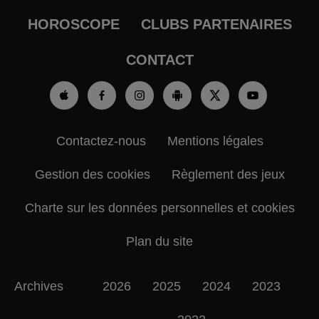
HOROSCOPE
CLUBS PARTENAIRES
CONTACT
Contactez-nous
Mentions légales
Gestion des cookies
Règlement des jeux
Charte sur les données personnelles et cookies
Plan du site
Archives
2026
2025
2024
2023