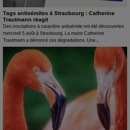
Tags antisémites à Strasbourg : Catherine
Trautmann réagit
Des inscriptions à caractère antisémite ont été découvertes
mercredi 5 août à Strasbourg. La maire Catherine
Trautmann a dénoncé ces dégradations. Une...