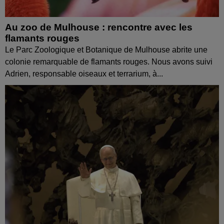
Au zoo de Mulhouse : rencontre avec les
flamants rouges
Le Parc Zoologique et Botanique de Mulhouse abrite une
colonie remarquable de flamants rouges. Nous avons suivi
Adrien, responsable oiseaux et terrarium, à...