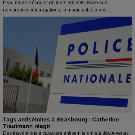
l’eau brune s’écouler de leurs robinets. Face aux
nombreuses interrogations, la municipalité a pris...
Tags antisémites à Strasbourg : Catherine
Trautmann réagit
Des inscriptions à caractère antisémite ont été découvertes