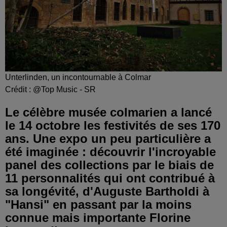
Unterlinden, un incontournable à Colmar
Crédit :
@Top Music - SR
Le célèbre musée colmarien a lancé
le 14 octobre les festivités de ses 170
ans. Une expo un peu particulière a
été imaginée : découvrir l'incroyable
panel des collections par le biais de
11 personnalités qui ont contribué à
sa longévité, d'Auguste Bartholdi à
"Hansi" en passant par la moins
connue mais importante Florine