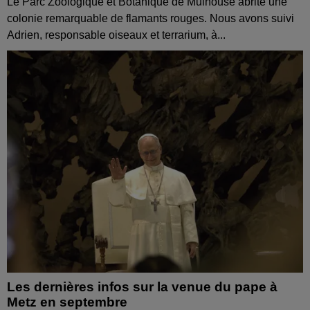
Le Parc Zoologique et Botanique de Mulhouse abrite une
colonie remarquable de flamants rouges. Nous avons suivi
Adrien, responsable oiseaux et terrarium, à...
Les dernières infos sur la venue du pape à
Metz en septembre