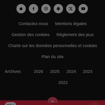
Contactez-nous
Mentions légales
Gestion des cookies
Règlement des jeux
Charte sur les données personnelles et cookies
Plan du site
Archives
2026
2025
2024
2023
2022