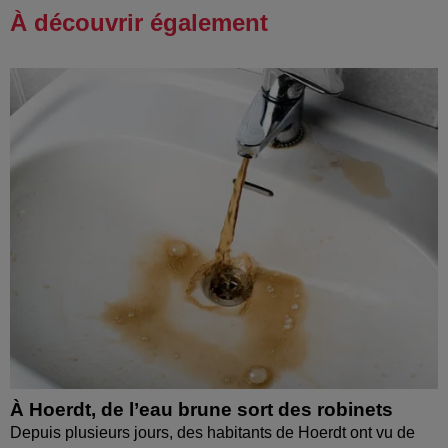
À découvrir également
À Hoerdt, de l’eau brune sort des robinets
Depuis plusieurs jours, des habitants de Hoerdt ont vu de