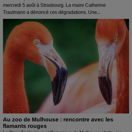
mercredi 5 août à Strasbourg. La maire Catherine
Trautmann a dénoncé ces dégradations. Une...
Au zoo de Mulhouse : rencontre avec les
flamants rouges