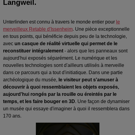
Langweil.
Unterlinden est connu à travers le monde entier pour
le
merveilleux Retable d'Issenheim
. Une pièce exceptionnelle
en tous points, qui bénéficie depuis peu de la technologie,
avec
un casque de réalité virtuelle qui permet de le
reconstituer intégralement
- alors que les panneaux sont
aujourd'hui exposés séparément. Le numérique et les
nouvelles technologies sont d'ailleurs utilisés à merveille
dans ce parcours qui a tout d'initiatique. Dans une partie
archéologique du musée,
le visiteur peut s'amuser à
découvrir à quoi ressemblaient les objets exposés,
aujourd'hui rongés par la rouille ou éreintés par le
temps, et les faire bouger en 3D
. Une façon de dynamiser
un musée qui essaye d'imaginer à quoi il ressemblera dans
170 ans.