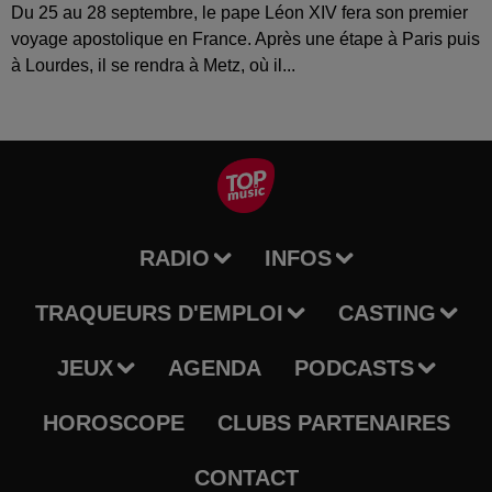
Du 25 au 28 septembre, le pape Léon XIV fera son premier
voyage apostolique en France. Après une étape à Paris puis
à Lourdes, il se rendra à Metz, où il...
RADIO
INFOS
TRAQUEURS D'EMPLOI
CASTING
JEUX
AGENDA
PODCASTS
HOROSCOPE
CLUBS PARTENAIRES
CONTACT