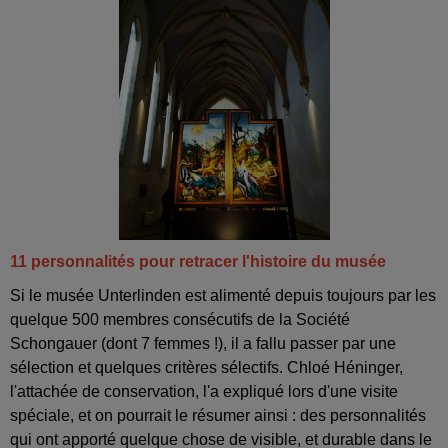
11 personnalités pour retracer l'histoire du musée
Si le musée Unterlinden est alimenté depuis toujours par les
quelque 500 membres consécutifs de la Société
Schongauer (dont 7 femmes !), il a fallu passer par une
sélection et quelques critères sélectifs. Chloé Héninger,
l'attachée de conservation, l'a expliqué lors d'une visite
spéciale, et on pourrait le résumer ainsi : des personnalités
qui ont apporté quelque chose de visible, et durable dans le