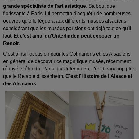
grande spécialiste de l'art asiatique
. Sa boutique
florissante à Paris, lui permettra d'acquérir de nombreuses
oeuvres qu'elle lèguera aux différents musées alsaciens,
considérant que les musées parisiens ont déjà tout ce qu'il
faut.
Et c'est ainsi qu'Unterlinden peut exposer un
Renoir
.
C'est ainsi l'occasion pour les Colmariens et les Alsaciens
en général de découvrir ce magnifique musée, récemment
rénové et étendu. Parce qu'Unterlinden, c'est beaucoup plus
que le Retable d'Issenheim.
C'est l'Histoire de l'Alsace et
des Alsaciens.