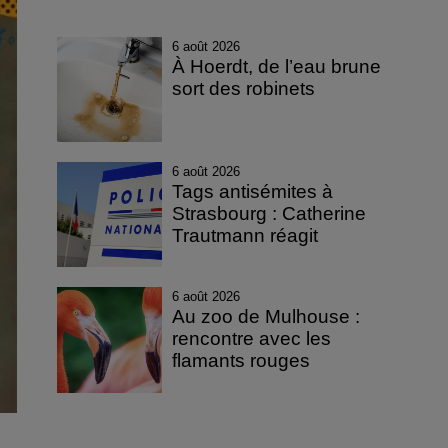
6 août 2026
À Hoerdt, de l’eau brune
sort des robinets
6 août 2026
Tags antisémites à
Strasbourg : Catherine
Trautmann réagit
6 août 2026
Au zoo de Mulhouse :
rencontre avec les
flamants rouges