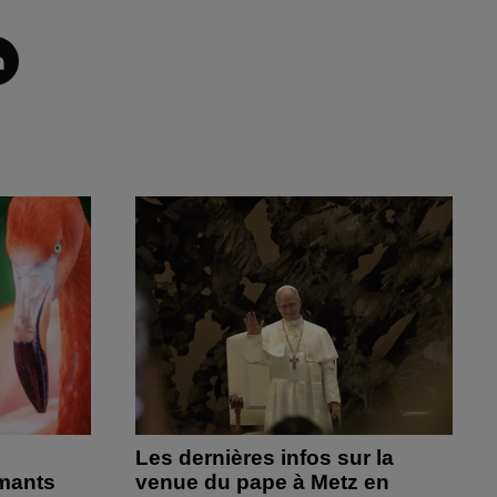
Les dernières infos sur la
amants
venue du pape à Metz en