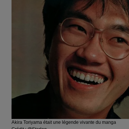
Akira Toriyama était une légende vivante du manga