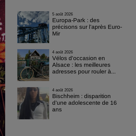
5 août 2026
Europa-Park : des
précisons sur l’après Euro-
Mir
4 août 2026
Vélos d'occasion en
Alsace : les meilleures
adresses pour rouler à...
4 août 2026
Bischheim : disparition
d’une adolescente de 16
ans