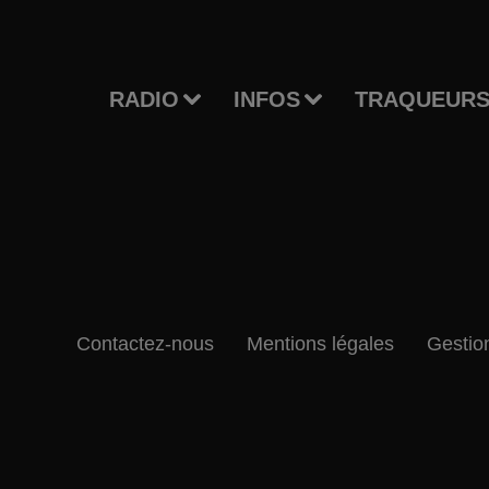
RADIO
INFOS
TRAQUEURS
Contactez-nous
Mentions légales
Gestio