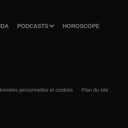
NDA
PODCASTS
HOROSCOPE
données personnelles et cookies
Plan du site