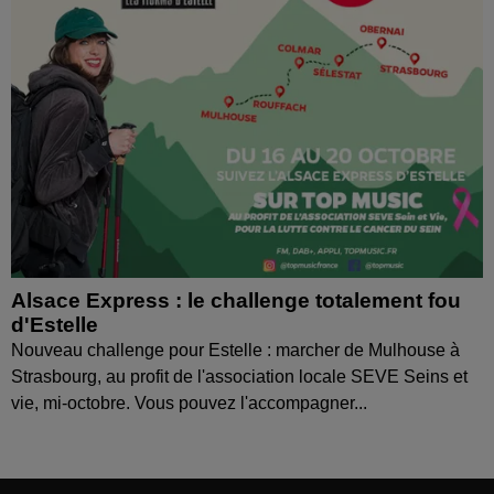
Alsace Express : le challenge totalement fou
d'Estelle
Nouveau challenge pour Estelle : marcher de Mulhouse à
Strasbourg, au profit de l'association locale SEVE Seins et
vie, mi-octobre. Vous pouvez l'accompagner...