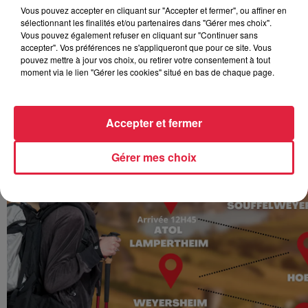
Vous pouvez accepter en cliquant sur "Accepter et fermer", ou affiner en
sélectionnant les finalités et/ou partenaires dans "Gérer mes choix".
Vous pouvez également refuser en cliquant sur "Continuer sans
accepter". Vos préférences ne s'appliqueront que pour ce site. Vous
pouvez mettre à jour vos choix, ou retirer votre consentement à tout
moment via le lien "Gérer les cookies" situé en bas de chaque page.
Accepter et fermer
Gérer mes choix