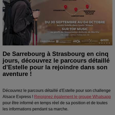
De Sarrebourg à Strasbourg en cinq
jours, découvrez le parcours détaillé
d'Estelle pour la rejoindre dans son
aventure !
Découvrez le parcours détaillé d'Estelle pour son challenge
Alsace Express !
Rejoignez également le groupe Whatsapp
pour être informé en temps réel de sa position et de toutes
les informations pendant sa marche.