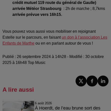
crédit mutuel 119 route du général de Gaulle)
arrivée Météor Strasbourg
: 2h de marche ; 8,7kms
arrivée prévue vers 16h15.
Vous pouvez vous aussi vous mobiliser en rejoignant
Estelle sur le parcours, en faisant
un don à l'association Les
Enfants de Marthe
ou en en parlant autour de vous !
Publié : 26 septembre 2024 à 14h28 - Modifié : 30 octobre
2025 à 16h48 Top Music
A lire aussi
6 août 2026
À Hoerdt, de l’eau brune sort des