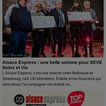
Alsace Express : une belle somme pour SEVE
Seins et Vie
L'Alsace Express, c'est une marche entre Mulhouse et
Strasbourg, soit 130 kilomètres. Estelle et les Alsaciens qui
sont venus l'accompagner ont réalisé ce...