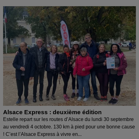
Alsace Express : deuxième édition
Estelle repart sur les routes d’Alsace du lundi 30 septembre
au vendredi 4 octobre. 130 km à pied pour une bonne cause
! C’est l’Alsace Express à vivre en...