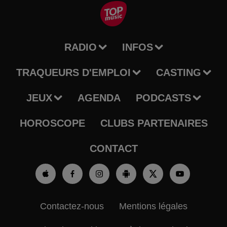
RADIO
INFOS
TRAQUEURS D'EMPLOI
CASTING
JEUX
AGENDA
PODCASTS
HOROSCOPE
CLUBS PARTENAIRES
CONTACT
Contactez-nous
Mentions légales