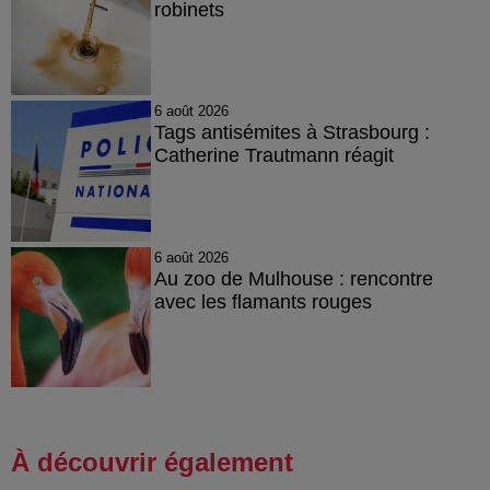
robinets
6 août 2026
Tags antisémites à Strasbourg :
Catherine Trautmann réagit
6 août 2026
Au zoo de Mulhouse : rencontre
avec les flamants rouges
À découvrir également