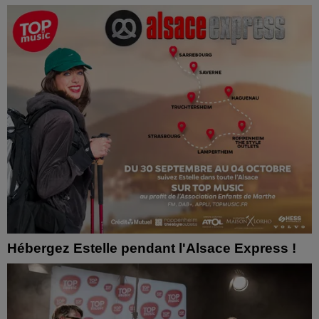
Hébergez Estelle pendant l'Alsace Express !