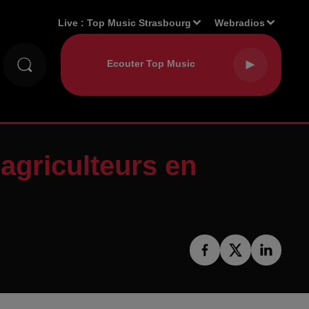
Live :
Top Music Strasbourg
Webradios
 agriculteurs en