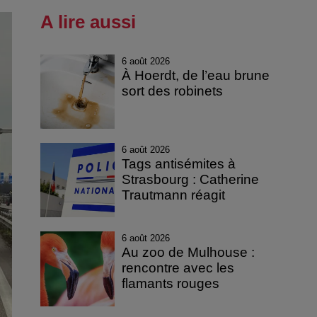
A lire aussi
6 août 2026
À Hoerdt, de l’eau brune
sort des robinets
6 août 2026
Tags antisémites à
Strasbourg : Catherine
Trautmann réagit
6 août 2026
Au zoo de Mulhouse :
rencontre avec les
flamants rouges