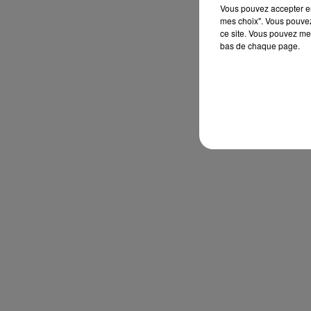
Vous pouvez accepter en 
mes choix". Vous pouvez
ce site. Vous pouvez met
bas de chaque page.