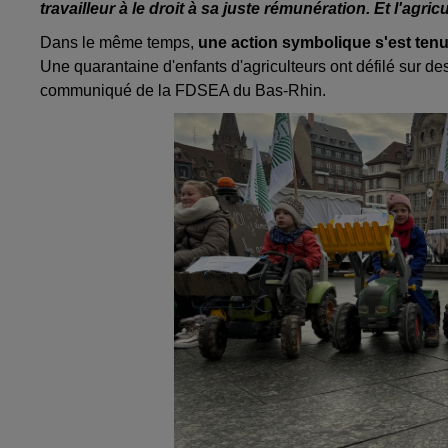
travailleur à le droit à sa juste rémunération. Et l'agric
Dans le même temps,
une action symbolique s'est tenu
Une quarantaine d'enfants d'agriculteurs ont défilé sur de
communiqué de la FDSEA du Bas-Rhin.