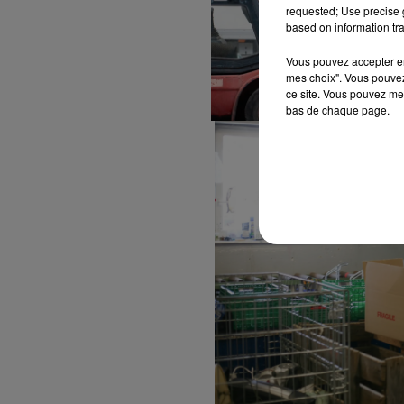
requested; Use precise g
based on information tra
Vous pouvez accepter en 
mes choix". Vous pouvez
ce site. Vous pouvez met
bas de chaque page.