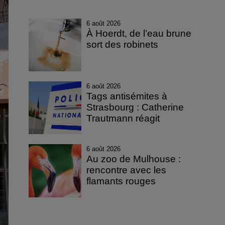
6 août 2026
À Hoerdt, de l’eau brune
sort des robinets
6 août 2026
Tags antisémites à
Strasbourg : Catherine
Trautmann réagit
6 août 2026
Au zoo de Mulhouse :
rencontre avec les
flamants rouges