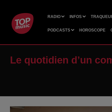
RADIO
INFOS
TRAQUEUR
PODCASTS
HOROSCOPE
Le quotidien d’un c