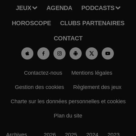
JEUX
AGENDA
PODCASTS
HOROSCOPE
CLUBS PARTENAIRES
CONTACT
Contactez-nous
Mentions légales
Gestion des cookies
Règlement des jeux
Charte sur les données personnelles et cookies
Plan du site
Archives
2026
2025
2024
2023