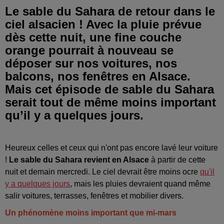
Le sable du Sahara de retour dans le
ciel alsacien ! Avec la pluie prévue
dès cette nuit, une fine couche
orange pourrait à nouveau se
déposer sur nos voitures, nos
balcons, nos fenêtres en Alsace.
Mais cet épisode de sable du Sahara
serait tout de même moins important
qu’il y a quelques jours.
Heureux celles et ceux qui n'ont pas encore lavé leur voiture
!
Le sable du Sahara revient en Alsace
à partir de cette
nuit et demain mercredi. Le ciel devrait être moins ocre
qu'il
y a quelques jours
, mais les pluies devraient quand même
salir voitures, terrasses, fenêtres et mobilier divers.
Un phénomène moins important que mi-mars