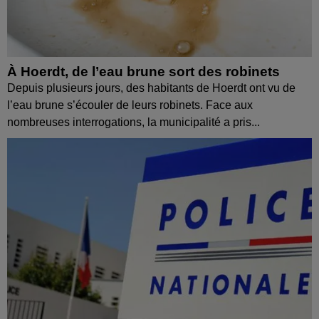
À Hoerdt, de l’eau brune sort des robinets
Depuis plusieurs jours, des habitants de Hoerdt ont vu de
l’eau brune s’écouler de leurs robinets. Face aux
nombreuses interrogations, la municipalité a pris...