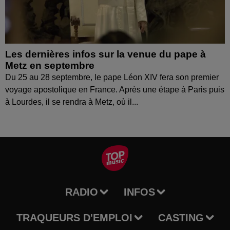
Les dernières infos sur la venue du pape à
Metz en septembre
Du 25 au 28 septembre, le pape Léon XIV fera son premier
voyage apostolique en France. Après une étape à Paris puis
à Lourdes, il se rendra à Metz, où il...
RADIO
INFOS
TRAQUEURS D'EMPLOI
CASTING