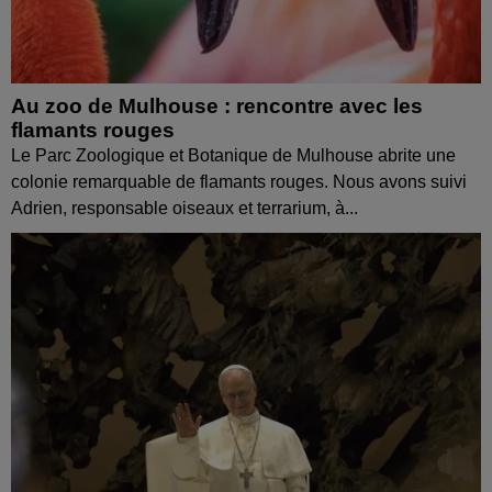
Au zoo de Mulhouse : rencontre avec les
flamants rouges
Le Parc Zoologique et Botanique de Mulhouse abrite une
colonie remarquable de flamants rouges. Nous avons suivi
Adrien, responsable oiseaux et terrarium, à...