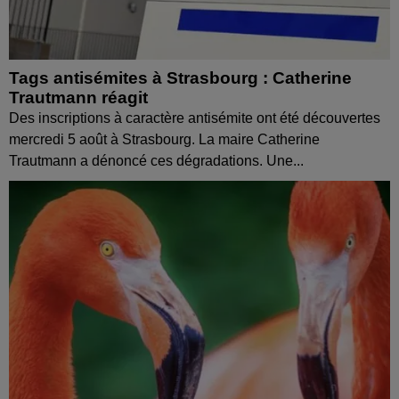
Tags antisémites à Strasbourg : Catherine
Trautmann réagit
Des inscriptions à caractère antisémite ont été découvertes
mercredi 5 août à Strasbourg. La maire Catherine
Trautmann a dénoncé ces dégradations. Une...