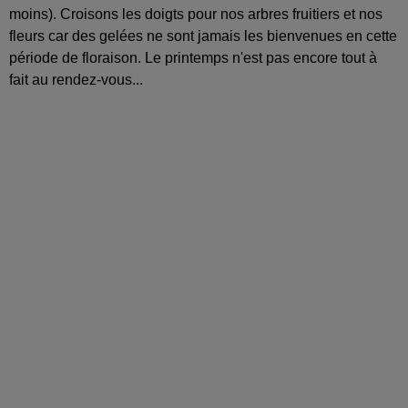
moins). Croisons les doigts pour nos arbres fruitiers et nos
fleurs car des gelées ne sont jamais les bienvenues en cette
période de floraison. Le printemps n'est pas encore tout à
fait au rendez-vous...