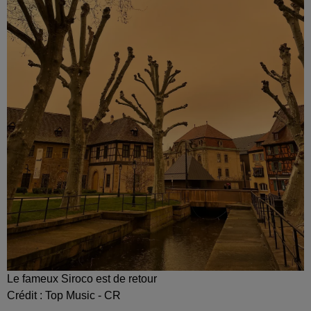
Le fameux Siroco est de retour
Crédit :
Top Music - CR