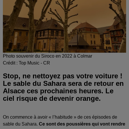
Photo souvenir du Siroco en 2022 à Colmar
Crédit :
Top Music - CR
Stop, ne nettoyez pas votre voiture !
Le sable du Sahara sera de retour en
Alsace ces prochaines heures. Le
ciel risque de devenir orange.
On commence à avoir « l’habitude » de ces épisodes de
sable du Sahara.
Ce sont des poussières qui vont rendre