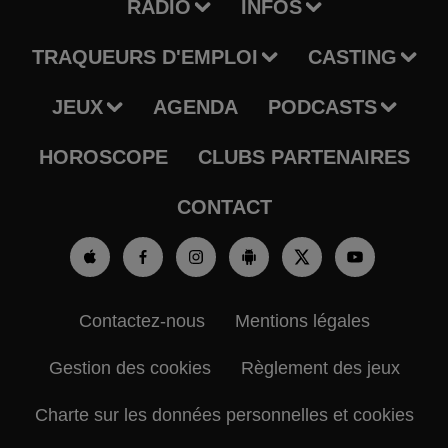
RADIO
INFOS
TRAQUEURS D'EMPLOI
CASTING
JEUX
AGENDA
PODCASTS
HOROSCOPE
CLUBS PARTENAIRES
CONTACT
Contactez-nous
Mentions légales
Gestion des cookies
Règlement des jeux
Charte sur les données personnelles et cookies