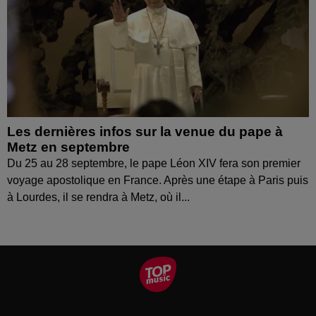
Les dernières infos sur la venue du pape à
Metz en septembre
Du 25 au 28 septembre, le pape Léon XIV fera son premier
voyage apostolique en France. Après une étape à Paris puis
à Lourdes, il se rendra à Metz, où il...