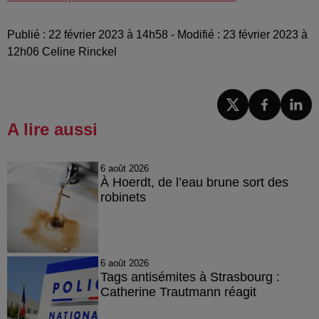
Publié : 22 février 2023 à 14h58 - Modifié : 23 février 2023 à
12h06 Celine Rinckel
A lire aussi
6 août 2026
À Hoerdt, de l’eau brune sort des
robinets
6 août 2026
Tags antisémites à Strasbourg :
Catherine Trautmann réagit