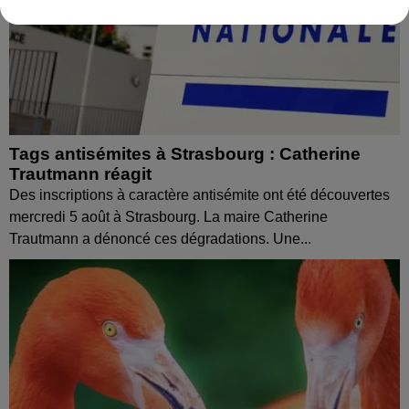
Tags antisémites à Strasbourg : Catherine
Trautmann réagit
Des inscriptions à caractère antisémite ont été découvertes
mercredi 5 août à Strasbourg. La maire Catherine
Trautmann a dénoncé ces dégradations. Une...