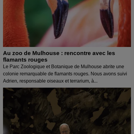
Au zoo de Mulhouse : rencontre avec les
flamants rouges
Le Parc Zoologique et Botanique de Mulhouse abrite une
colonie remarquable de flamants rouges. Nous avons suivi
Adrien, responsable oiseaux et terrarium, à...