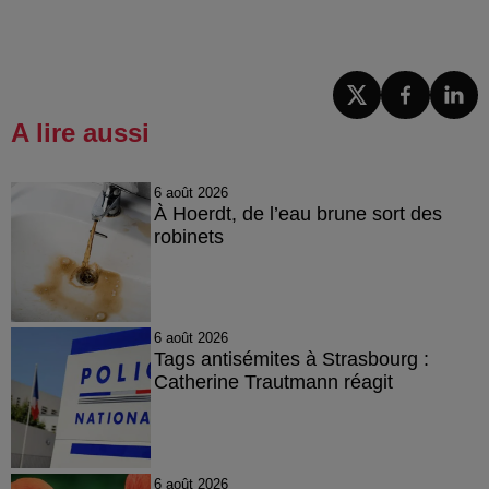
A lire aussi
6 août 2026
À Hoerdt, de l’eau brune sort des
robinets
6 août 2026
Tags antisémites à Strasbourg :
Catherine Trautmann réagit
6 août 2026