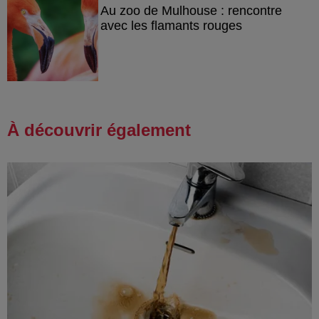
Au zoo de Mulhouse : rencontre
avec les flamants rouges
À découvrir également