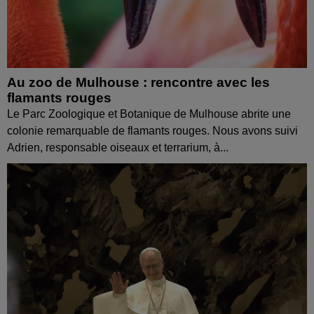
Au zoo de Mulhouse : rencontre avec les
flamants rouges
Le Parc Zoologique et Botanique de Mulhouse abrite une
colonie remarquable de flamants rouges. Nous avons suivi
Adrien, responsable oiseaux et terrarium, à...