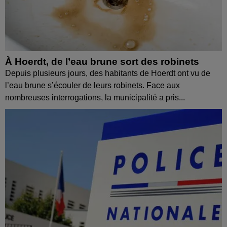
À Hoerdt, de l’eau brune sort des robinets
Depuis plusieurs jours, des habitants de Hoerdt ont vu de
l’eau brune s’écouler de leurs robinets. Face aux
nombreuses interrogations, la municipalité a pris...