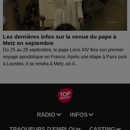
Les dernières infos sur la venue du pape à
Metz en septembre
Du 25 au 28 septembre, le pape Léon XIV fera son premier
voyage apostolique en France. Après une étape à Paris puis
à Lourdes, il se rendra à Metz, où il...
RADIO
INFOS
TRAQUEURS D'EMPLOI
CASTING