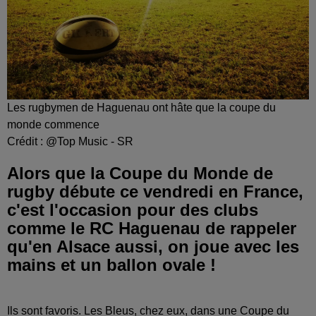
Les rugbymen de Haguenau ont hâte que la coupe du
monde commence
Crédit :
@Top Music - SR
Alors que la Coupe du Monde de
rugby débute ce vendredi en France,
c'est l'occasion pour des clubs
comme le RC Haguenau de rappeler
qu'en Alsace aussi, on joue avec les
mains et un ballon ovale !
Ils sont favoris. Les Bleus, chez eux, dans une Coupe du