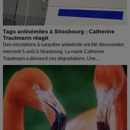
Tags antisémites à Strasbourg : Catherine
Trautmann réagit
Des inscriptions à caractère antisémite ont été découvertes
mercredi 5 août à Strasbourg. La maire Catherine
Trautmann a dénoncé ces dégradations. Une...