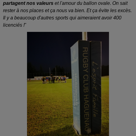
partagent nos valeurs
et l'amour du ballon ovale. On sait
rester à nos places et ça nous va bien. Et ça évite les excès.
Il y a beaucoup d'autres sports qui aimeraient avoir 400
licenciés !
"