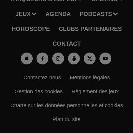
JEUX
AGENDA
PODCASTS
HOROSCOPE
CLUBS PARTENAIRES
CONTACT
Contactez-nous
Mentions légales
Gestion des cookies
Règlement des jeux
Charte sur les données personnelles et cookies
Plan du site