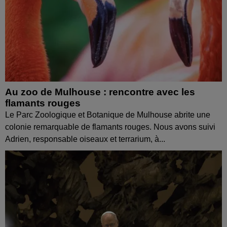
Au zoo de Mulhouse : rencontre avec les
flamants rouges
Le Parc Zoologique et Botanique de Mulhouse abrite une
colonie remarquable de flamants rouges. Nous avons suivi
Adrien, responsable oiseaux et terrarium, à...