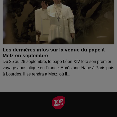
Les dernières infos sur la venue du pape à
Metz en septembre
Du 25 au 28 septembre, le pape Léon XIV fera son premier
voyage apostolique en France. Après une étape à Paris puis
à Lourdes, il se rendra à Metz, où il...