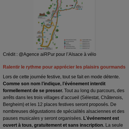
Crédit :
@Agence aiRPur pour l’Alsace à vélo
Ralentir le rythme pour apprécier les plaisirs gourmands
Lors de cette journée festive, tout se fait en mode détente.
Comme son nom l’indique, l’événement interdit
formellement de se presser.
Tout au long du parcours, des
arrêts dans les trois villages d’accueil (Sélestat, Châtenois,
Bergheim) et les 12 places festives seront proposés. De
nombreuses dégustations de spécialités alsaciennes et des
pauses musicales y seront organisées.
L’événement est
ouvert à tous, gratuitement et sans inscription.
La seule