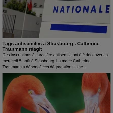
Tags antisémites à Strasbourg : Catherine
Trautmann réagit
Des inscriptions à caractère antisémite ont été découvertes
mercredi 5 août à Strasbourg. La maire Catherine
Trautmann a dénoncé ces dégradations. Une...