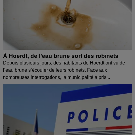
À Hoerdt, de l’eau brune sort des robinets
Depuis plusieurs jours, des habitants de Hoerdt ont vu de
l’eau brune s’écouler de leurs robinets. Face aux
nombreuses interrogations, la municipalité a pris...