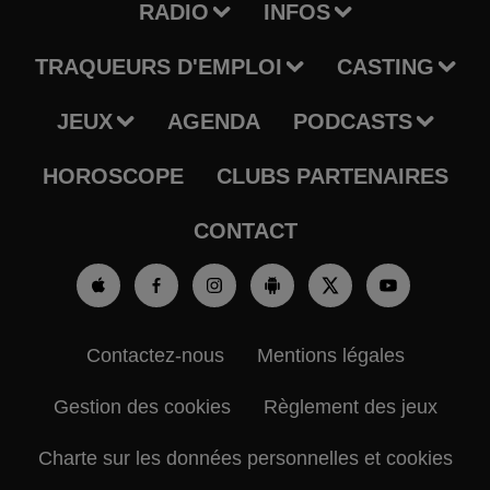
RADIO
INFOS
TRAQUEURS D'EMPLOI
CASTING
JEUX
AGENDA
PODCASTS
HOROSCOPE
CLUBS PARTENAIRES
CONTACT
Contactez-nous
Mentions légales
Gestion des cookies
Règlement des jeux
Charte sur les données personnelles et cookies