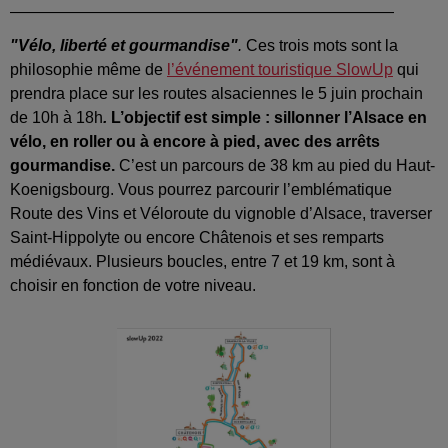
————————————————————————
"Vélo, liberté et gourmandise"
.
Ces trois mots sont la
philosophie même de
l’événement touristique SlowUp
qui
prendra place sur les routes alsaciennes le 5 juin prochain
de 10h à 18h
.
L’objectif est simple : sillonner l’Alsace en
vélo, en roller ou à encore à pied, avec des arrêts
gourmandise.
C’est un parcours de 38 km au pied du Haut-
Koenigsbourg. Vous pourrez parcourir l’emblématique
Route des Vins et Véloroute du vignoble d’Alsace, traverser
Saint-Hippolyte ou encore Châtenois et ses remparts
médiévaux. Plusieurs boucles, entre 7 et 19 km, sont à
choisir en fonction de votre niveau.