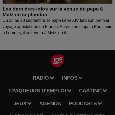
Les dernières infos sur la venue du pape à
Metz en septembre
Du 25 au 28 septembre, le pape Léon XIV fera son premier
voyage apostolique en France. Après une étape à Paris puis
à Lourdes, il se rendra à Metz, où il...
RADIO
INFOS
TRAQUEURS D'EMPLOI
CASTING
JEUX
AGENDA
PODCASTS