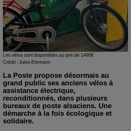
Les vélos sont disponibles au prix de 1490€
Crédit :
Jules Ehrmann
La Poste propose désormais au
grand public ses anciens vélos à
assistance électrique,
reconditionnés, dans plusieurs
bureaux de poste alsaciens. Une
démarche à la fois écologique et
solidaire.