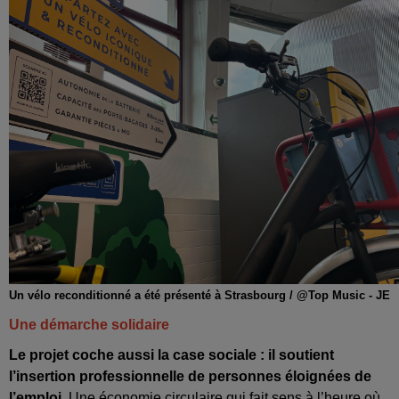
Un vélo reconditionné a été présenté à Strasbourg / @Top Music - JE
Une démarche solidaire
Le projet coche aussi la case sociale : il soutient
l’insertion professionnelle de personnes éloignées de
l’emploi.
Une économie circulaire qui fait sens à l’heure où