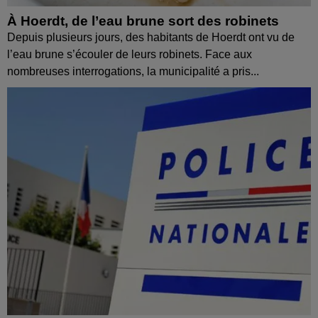
À Hoerdt, de l’eau brune sort des robinets
Depuis plusieurs jours, des habitants de Hoerdt ont vu de
l’eau brune s’écouler de leurs robinets. Face aux
nombreuses interrogations, la municipalité a pris...