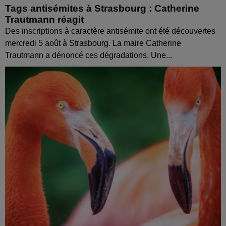
Tags antisémites à Strasbourg : Catherine
Trautmann réagit
Des inscriptions à caractère antisémite ont été découvertes
mercredi 5 août à Strasbourg. La maire Catherine
Trautmann a dénoncé ces dégradations. Une...