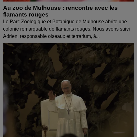
Au zoo de Mulhouse : rencontre avec les
flamants rouges
Le Parc Zoologique et Botanique de Mulhouse abrite une
colonie remarquable de flamants rouges. Nous avons suivi
Adrien, responsable oiseaux et terrarium, à...