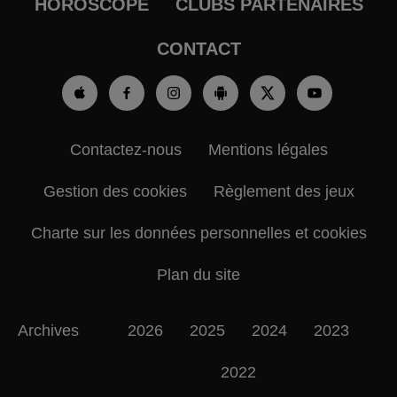
HOROSCOPE
CLUBS PARTENAIRES
CONTACT
Contactez-nous
Mentions légales
Gestion des cookies
Règlement des jeux
Charte sur les données personnelles et cookies
Plan du site
Archives
2026
2025
2024
2023
2022