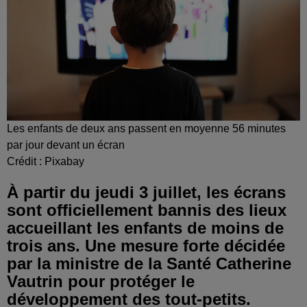
Les enfants de deux ans passent en moyenne 56 minutes
par jour devant un écran
Crédit :
Pixabay
À partir du jeudi 3 juillet, les écrans
sont officiellement bannis des lieux
accueillant les enfants de moins de
trois ans. Une mesure forte décidée
par la ministre de la Santé Catherine
Vautrin pour protéger le
développement des tout-petits.