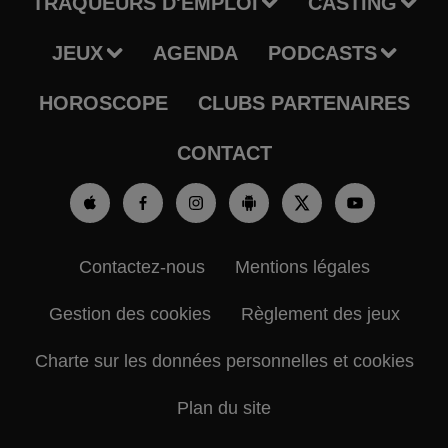
TRAQUEURS D'EMPLOI
CASTING
JEUX
AGENDA
PODCASTS
HOROSCOPE
CLUBS PARTENAIRES
CONTACT
Contactez-nous
Mentions légales
Gestion des cookies
Règlement des jeux
Charte sur les données personnelles et cookies
Plan du site