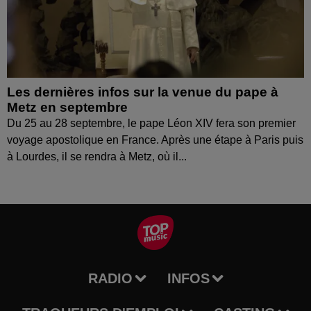
Les dernières infos sur la venue du pape à
Metz en septembre
Du 25 au 28 septembre, le pape Léon XIV fera son premier
voyage apostolique en France. Après une étape à Paris puis
à Lourdes, il se rendra à Metz, où il...
RADIO
INFOS