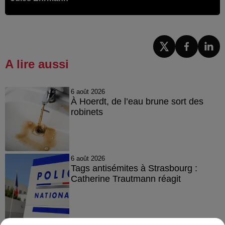
A lire aussi
6 août 2026
À Hoerdt, de l’eau brune sort des
robinets
6 août 2026
Tags antisémites à Strasbourg :
Catherine Trautmann réagit