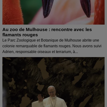
Au zoo de Mulhouse : rencontre avec les
flamants rouges
Le Parc Zoologique et Botanique de Mulhouse abrite une
colonie remarquable de flamants rouges. Nous avons suivi
Adrien, responsable oiseaux et terrarium, à...