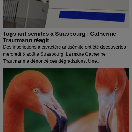
Tags antisémites à Strasbourg : Catherine
Trautmann réagit
Des inscriptions à caractère antisémite ont été découvertes
mercredi 5 août à Strasbourg. La maire Catherine
Trautmann a dénoncé ces dégradations. Une...