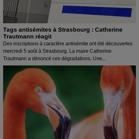
Tags antisémites à Strasbourg : Catherine
Trautmann réagit
Des inscriptions à caractère antisémite ont été découvertes
mercredi 5 août à Strasbourg. La maire Catherine
Trautmann a dénoncé ces dégradations. Une...