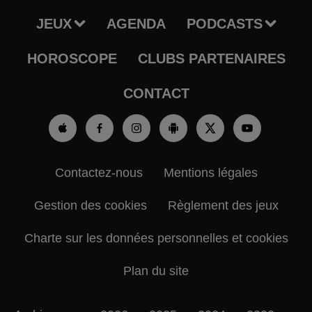
JEUX
AGENDA
PODCASTS
HOROSCOPE
CLUBS PARTENAIRES
CONTACT
Contactez-nous
Mentions légales
Gestion des cookies
Règlement des jeux
Charte sur les données personnelles et cookies
Plan du site