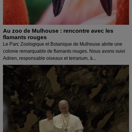
Au zoo de Mulhouse : rencontre avec les
flamants rouges
Le Parc Zoologique et Botanique de Mulhouse abrite une
colonie remarquable de flamants rouges. Nous avons suivi
Adrien, responsable oiseaux et terrarium, à...