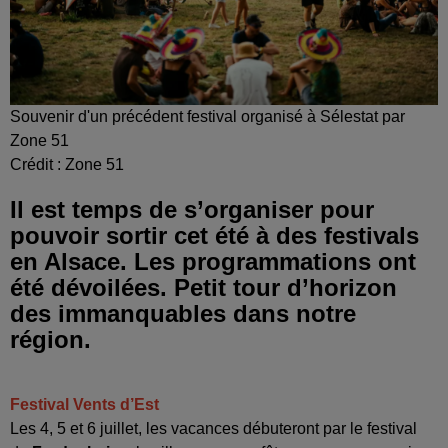
Souvenir d'un précédent festival organisé à Sélestat par
Zone 51
Crédit :
Zone 51
Il est temps de s’organiser pour
pouvoir sortir cet été à des festivals
en Alsace. Les programmations ont
été dévoilées. Petit tour d’horizon
des immanquables dans notre
région.
Festival Vents d’Est
Les 4, 5 et 6 juillet, les vacances débuteront par le festival