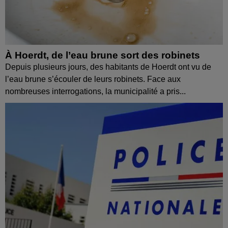
À Hoerdt, de l’eau brune sort des robinets
Depuis plusieurs jours, des habitants de Hoerdt ont vu de
l’eau brune s’écouler de leurs robinets. Face aux
nombreuses interrogations, la municipalité a pris...