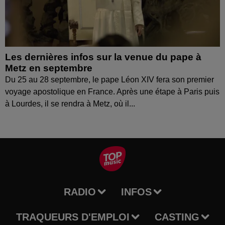
Les dernières infos sur la venue du pape à
Metz en septembre
Du 25 au 28 septembre, le pape Léon XIV fera son premier
voyage apostolique en France. Après une étape à Paris puis
à Lourdes, il se rendra à Metz, où il...
RADIO
INFOS
TRAQUEURS D'EMPLOI
CASTING