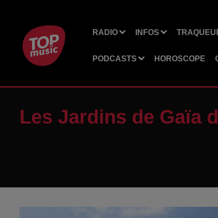
RADIO
INFOS
TRAQUEUR
PODCASTS
HOROSCOPE
Les Jardins de Gaïa 