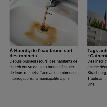
À Hoerdt, de l’eau brune sort
Tags ant
des robinets
: Cather
Depuis plusieurs jours, des habitants de
Des inscrip
Hoerdt ont vu de l’eau brune s’écouler
ont été déc
de leurs robinets. Face aux nombreuses
Strasbourg.
interrogations, la municipalité a pris...
Trautmann 
Une...