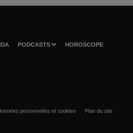
NDA
PODCASTS
HOROSCOPE
données personnelles et cookies
Plan du site