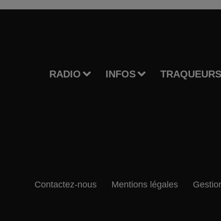
RADIO
INFOS
TRAQUEURS
Contactez-nous
Mentions légales
Gestio