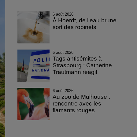
6 août 2026
À Hoerdt, de l’eau brune
sort des robinets
6 août 2026
Tags antisémites à
Strasbourg : Catherine
Trautmann réagit
6 août 2026
Au zoo de Mulhouse :
rencontre avec les
flamants rouges