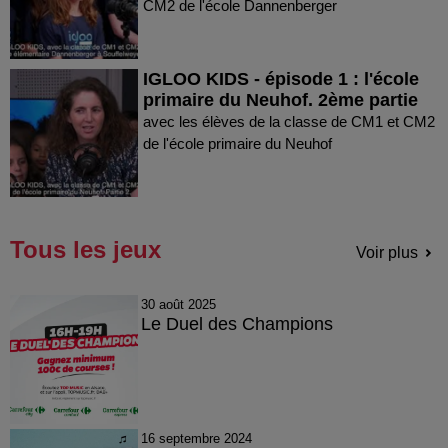
CM2 de l'école Dannenberger
IGLOO KIDS - épisode 1 : l'école
primaire du Neuhof. 2ème partie
avec les élèves de la classe de CM1 et CM2
de l'école primaire du Neuhof
Tous les jeux
Voir plus
30 août 2025
Le Duel des Champions
16 septembre 2024