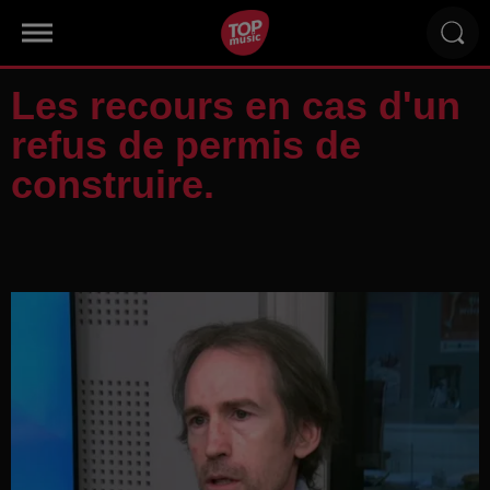
Les recours en cas d'un
refus de permis de
construire.