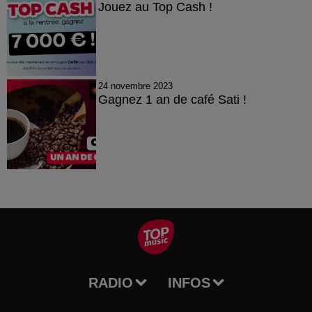
Jouez au Top Cash !
24 novembre 2023
Gagnez 1 an de café Sati !
RADIO
INFOS