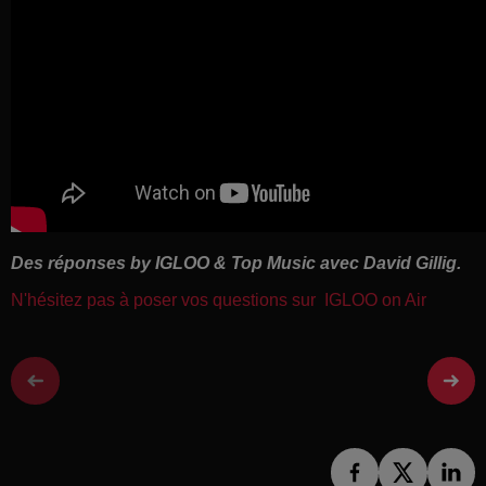
Des réponses by IGLOO & Top Music avec David Gillig.
N'hésitez pas à poser vos questions sur IGLOO on Air