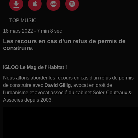
TOP MUSIC
18 mars 2022 - 7 min 8 sec
Les recours en cas d'un refus de permis de
construire.
IGLOO Le Mag de l'Habitat !
Nous allons aborder les recours en cas d'un refus de permis
de construire avec
David Gillig
, avocat en droit de
l'urbanisme et avocat associé du cabinet Soler-Couteaux &
Associés depuis 2003.