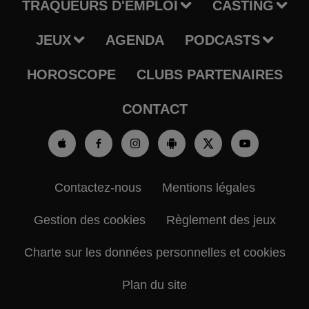
TRAQUEURS D'EMPLOI
CASTING
JEUX
AGENDA
PODCASTS
HOROSCOPE
CLUBS PARTENAIRES
CONTACT
Contactez-nous
Mentions légales
Gestion des cookies
Règlement des jeux
Charte sur les données personnelles et cookies
Plan du site