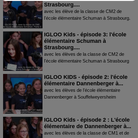
Strasbourg....
avec les élève de la classe de CM2 de
l'école élémentaire Schuman à Strasbourg.
IGLOO Kids - épisode 3: l'école
élémentaire Schuman à
Strasbourg....
avec les élèves de la classe de CM2 de
l'école élémentaire Schuman à Strasbourg
IGLOO KIDS - épisode 2: l'école
élémentaire Dannenberger à...
avec les élèves de l'école élémentaire
Dannenberger à Souffelweyersheim
IGLOO Kids - épisode 2 : L'école
élémentaire de Dannenberger à...
avec les élèves de la classe de CM1 et de