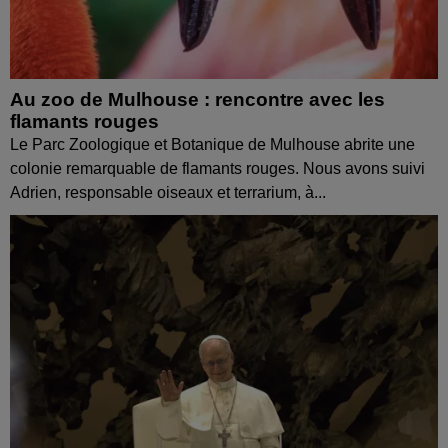
Au zoo de Mulhouse : rencontre avec les
flamants rouges
Le Parc Zoologique et Botanique de Mulhouse abrite une
colonie remarquable de flamants rouges. Nous avons suivi
Adrien, responsable oiseaux et terrarium, à...