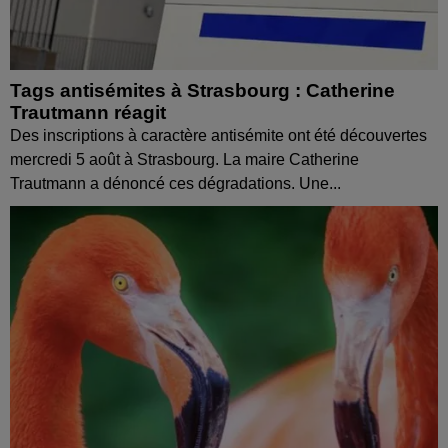
Tags antisémites à Strasbourg : Catherine
Trautmann réagit
Des inscriptions à caractère antisémite ont été découvertes
mercredi 5 août à Strasbourg. La maire Catherine
Trautmann a dénoncé ces dégradations. Une...