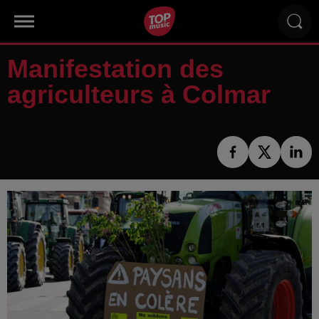
Manifestation des
agriculteurs à Colmar