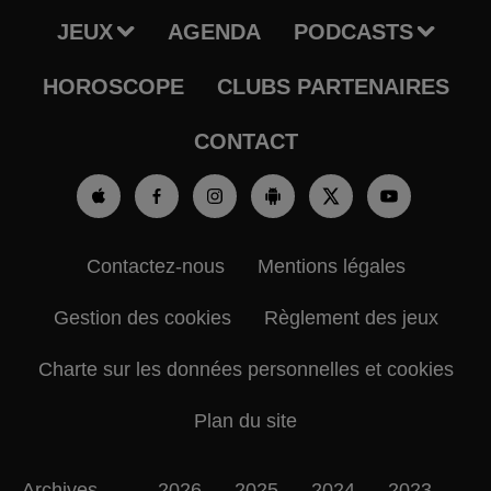
JEUX
AGENDA
PODCASTS
HOROSCOPE
CLUBS PARTENAIRES
CONTACT
Contactez-nous
Mentions légales
Gestion des cookies
Règlement des jeux
Charte sur les données personnelles et cookies
Plan du site
Archives
2026
2025
2024
2023