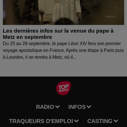
Les dernières infos sur la venue du pape à
Metz en septembre
Du 25 au 28 septembre, le pape Léon XIV fera son premier
voyage apostolique en France. Après une étape à Paris puis
à Lourdes, il se rendra à Metz, où il...
RADIO
INFOS
TRAQUEURS D'EMPLOI
CASTING