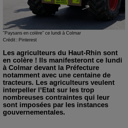
"Paysans en colère" ce lundi à Colmar
Crédit :
Pinterest
Les agriculteurs du Haut-Rhin sont
en colère ! Ils manifesteront ce lundi
à Colmar devant la Préfecture
notamment avec une centaine de
tracteurs. Les agriculteurs veulent
interpeller l’Etat sur les trop
nombreuses contraintes qui leur
sont imposées par les instances
gouvernementales.