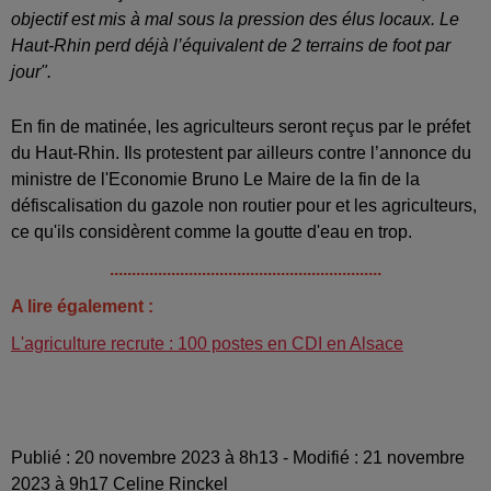
objectif est mis à mal sous la pression des élus locaux. Le
Haut-Rhin perd déjà l’équivalent de 2 terrains de foot par
jour".
En fin de matinée, les agriculteurs seront reçus par le préfet
du Haut-Rhin. Ils protestent par ailleurs contre l’annonce du
ministre de l'Economie Bruno Le Maire de la fin de la
défiscalisation du gazole non routier pour et les agriculteurs,
ce qu'ils considèrent comme la goutte d'eau en trop.
..............................................................
A lire également :
L'agriculture recrute : 100 postes en CDI en Alsace
Publié : 20 novembre 2023 à 8h13 - Modifié : 21 novembre
2023 à 9h17 Celine Rinckel