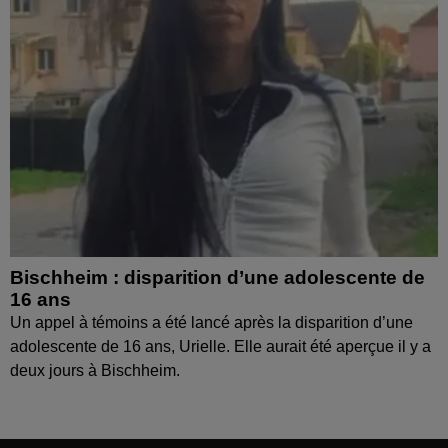
Bischheim : disparition d’une adolescente de
16 ans
Un appel à témoins a été lancé après la disparition d’une
adolescente de 16 ans, Urielle. Elle aurait été aperçue il y a
deux jours à Bischheim.