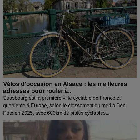
Vélos d'occasion en Alsace : les meilleures
adresses pour rouler à...
Strasbourg est la première ville cyclable de France et
quatrième d’Europe, selon le classement du média Bon
Pote en 2025, avec 600km de pistes cyclables...