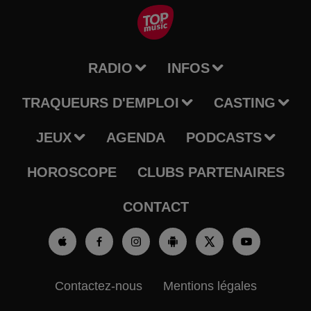
RADIO
INFOS
TRAQUEURS D'EMPLOI
CASTING
JEUX
AGENDA
PODCASTS
HOROSCOPE
CLUBS PARTENAIRES
CONTACT
Contactez-nous
Mentions légales