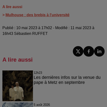
A lire aussi
>
Mulhouse : des brebis à l'université
Publié : 10 mai 2023 à 17h02 - Modifié : 11 mai 2023 à
16h43 Sébastien RUFFET
A lire aussi
12h23
Les dernières infos sur la venue du
pape à Metz en septembre
5 août 2026