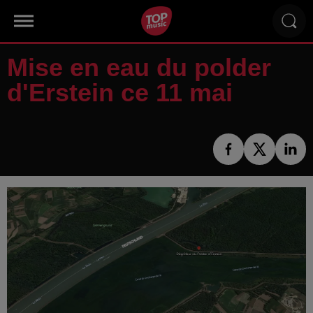
Mise en eau du polder
d'Erstein ce 11 mai