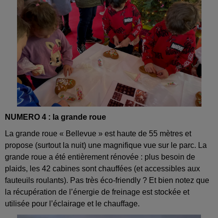
NUMERO 4 : la grande roue
La grande roue « Bellevue » est haute de 55 mètres et
propose (surtout la nuit) une magnifique vue sur le parc. La
grande roue a été entièrement rénovée : plus besoin de
plaids, les 42 cabines sont chauffées (et accessibles aux
fauteuils roulants). Pas très éco-friendly ? Et bien notez que
la récupération de l’énergie de freinage est stockée et
utilisée pour l’éclairage et le chauffage.