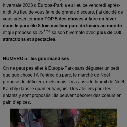
hivernale 2023 d’Europa-Park a eu lieu ce vendredi après-
midi. Au lieu de vous faire de grands discours, j’ai décidé de
vous présenter
mon TOP 5 des choses à faire en hiver
dans le parc élu 8 fois meilleur parc de loisirs au monde
ème
et qui propose sa 22
saison hivernale avec
plus de 100
attractions et spectacles.
NUMERO 5 : les gourmandises
On ne peut pas aller à Europa-Park sans déguster un petit
quelque chose ! A l’entrée du parc, le marché de Noël
propose de délicieux mets mais il y a aussi le fournil de Noël
Kambly dans le quartier français. Des ateliers pour les
enfants y sont proposés : ils peuvent décorer des coeurs en
pain d’épices.