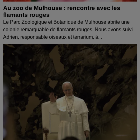
Au zoo de Mulhouse : rencontre avec les
flamants rouges
Le Parc Zoologique et Botanique de Mulhouse abrite une
colonie remarquable de flamants rouges. Nous avons suivi
Adrien, responsable oiseaux et terrarium, à...