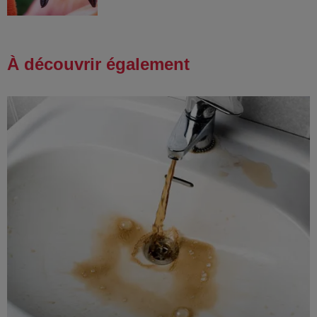
À découvrir également