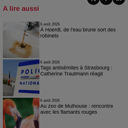
A lire aussi
6 août 2026
À Hoerdt, de l’eau brune sort des
robinets
6 août 2026
Tags antisémites à Strasbourg :
Catherine Trautmann réagit
6 août 2026
Au zoo de Mulhouse : rencontre
avec les flamants rouges