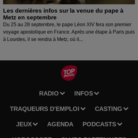
Les dernières infos sur la venue du pape à
Metz en septembre
Du 25 au 28 septembre, le pape Léon XIV fera son premier
voyage apostolique en France. Après une étape à Paris puis
à Lourdes, il se rendra à Metz, où il...
RADIO
INFOS
TRAQUEURS D'EMPLOI
CASTING
JEUX
AGENDA
PODCASTS