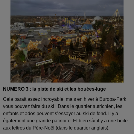
NUMERO 3 : la piste de ski et les bouées-luge
Cela paraît assez incroyable, mais en hiver à Europa-Park
vous pouvez faire du ski ! Dans le quartier autrichien, les
enfants et ados peuvent s’essayer au ski de fond. Il y a
également une grande patinoire. Et bien sûr il y a une boite
aux lettres du Père-Noël (dans le quartier anglais).