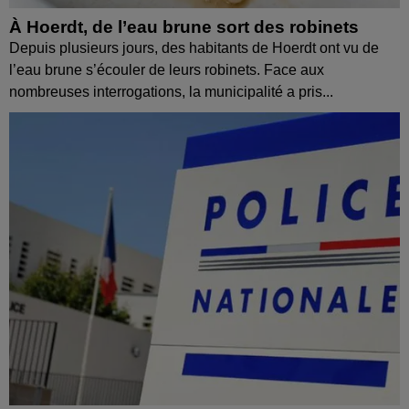
À Hoerdt, de l’eau brune sort des robinets
Depuis plusieurs jours, des habitants de Hoerdt ont vu de
l’eau brune s’écouler de leurs robinets. Face aux
nombreuses interrogations, la municipalité a pris...