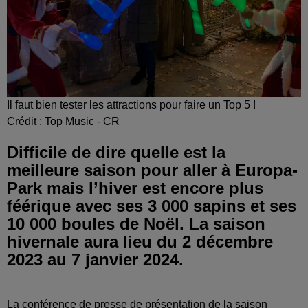
Il faut bien tester les attractions pour faire un Top 5 !
Crédit :
Top Music - CR
Difficile de dire quelle est la
meilleure saison pour aller à Europa-
Park mais l’hiver est encore plus
féérique avec ses 3 000 sapins et ses
10 000 boules de Noël. La saison
hivernale aura lieu du 2 décembre
2023 au 7 janvier 2024.
La conférence de presse de présentation de la saison