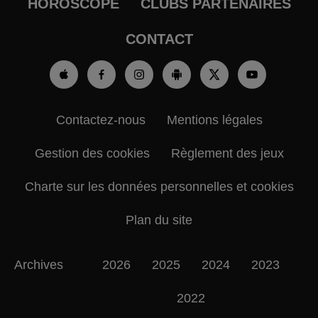
HOROSCOPE
CLUBS PARTENAIRES
CONTACT
Contactez-nous
Mentions légales
Gestion des cookies
Règlement des jeux
Charte sur les données personnelles et cookies
Plan du site
Archives
2026
2025
2024
2023
2022