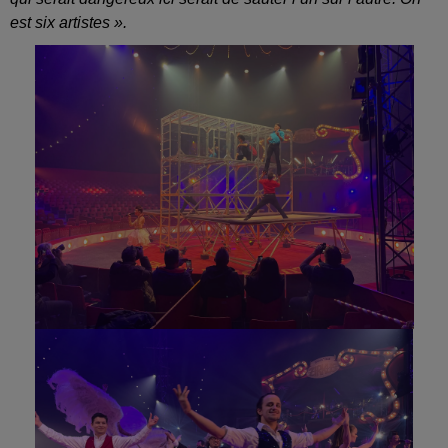
est six artistes ».