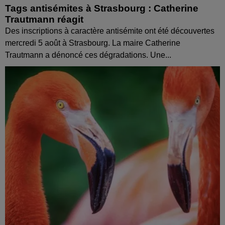
Tags antisémites à Strasbourg : Catherine
Trautmann réagit
Des inscriptions à caractère antisémite ont été découvertes
mercredi 5 août à Strasbourg. La maire Catherine
Trautmann a dénoncé ces dégradations. Une...