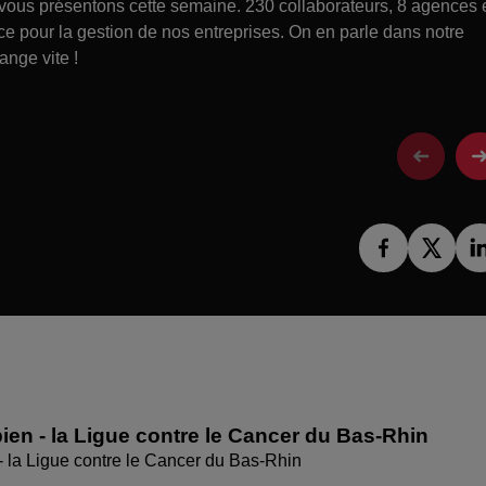
s présentons cette semaine. 230 collaborateurs, 8 agences 
ce pour la gestion de nos entreprises. On en parle dans notre
ange vite !
ien - la Ligue contre le Cancer du Bas-Rhin
- la Ligue contre le Cancer du Bas-Rhin