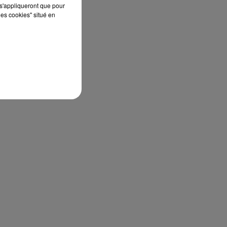
s'appliqueront que pour
les cookies" situé en