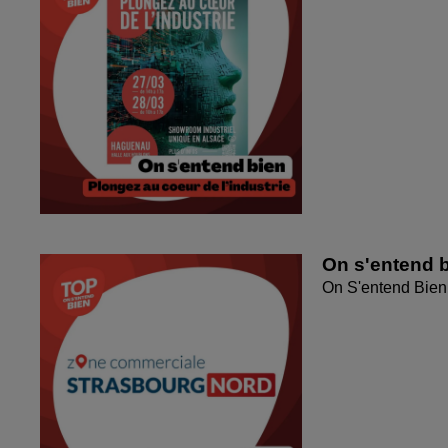
On s'entend 
On S'entend Bien