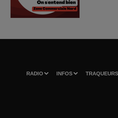
RADIO
INFOS
TRAQUEURS