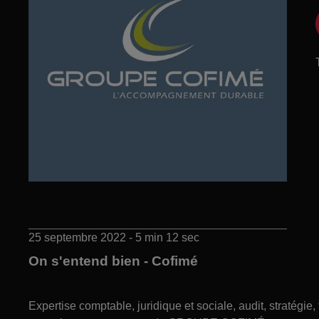
25 septembre 2022 - 5 min 12 sec
On s'entend bien - Cofimé
Expertise comptable, juridique et sociale, audit, stratégi