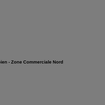
bien - Zone Commerciale Nord