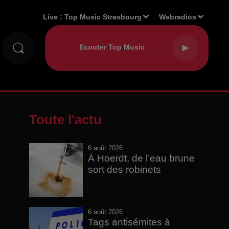
Live :
Top Music Strasbourg
Webradios
Toute l'actu
6 août 2026
À Hoerdt, de l’eau brune
sort des robinets
6 août 2026
Tags antisémites à