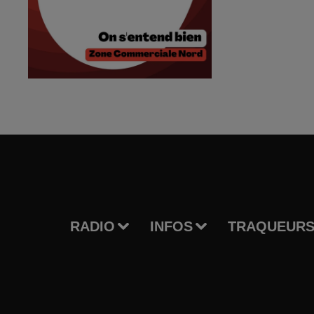
RADIO
INFOS
TRAQUEURS