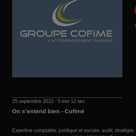
25 septembre 2022 - 5 min 12 sec
On s'entend bien - Cofimé
Expertise comptable, juridique et sociale, audit, stratégi