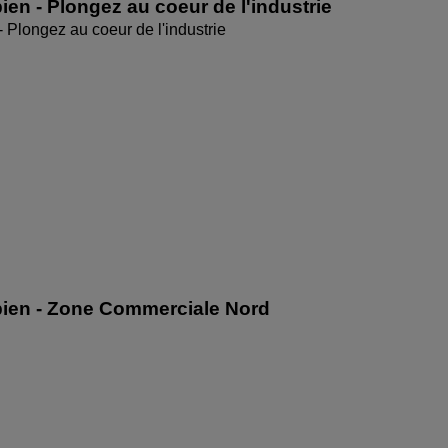
ien - Plongez au coeur de l'industrie
- Plongez au coeur de l'industrie
bien - Zone Commerciale Nord