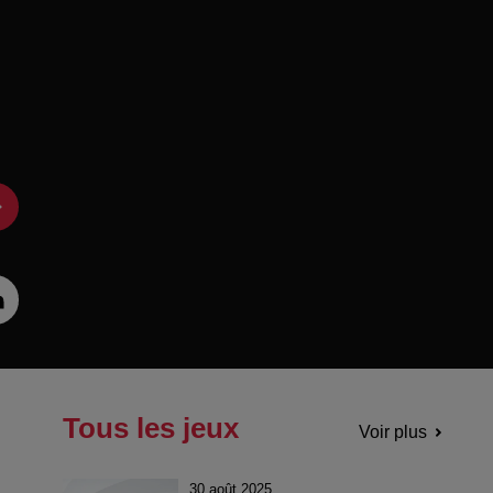
Tous les jeux
Voir plus
30 août 2025