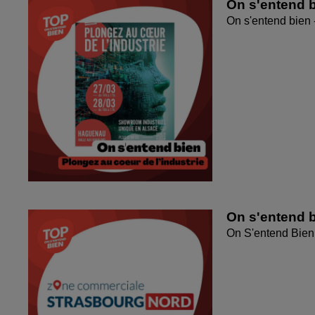
On s'entend b
On s'entend bien 
On s'entend 
On S'entend Bien