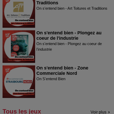
Traditions
On s'entend bien - Art Toitures et Traditions
On s'entend bien - Plongez au
coeur de l'industrie
On s'entend bien - Plongez au coeur de
l'industrie
On s'entend bien - Zone
Commerciale Nord
On S'entend Bien
Tous les jeux
Voir plus