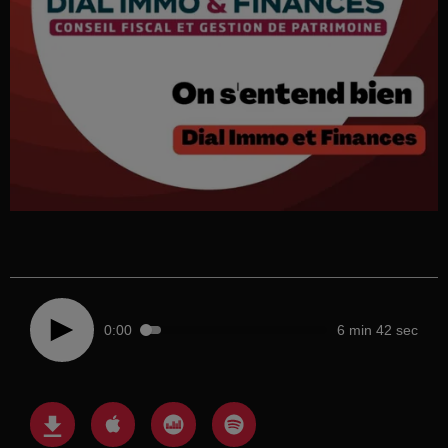
0:00
6 min 42 sec