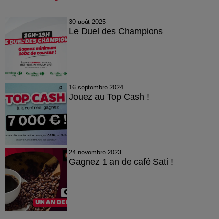
30 août 2025
Le Duel des Champions
16 septembre 2024
Jouez au Top Cash !
24 novembre 2023
Gagnez 1 an de café Sati !