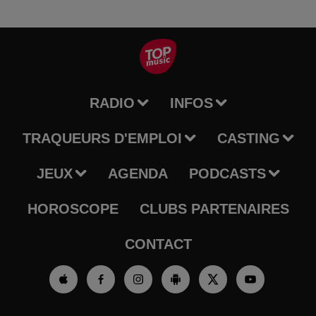
RADIO
INFOS
TRAQUEURS D'EMPLOI
CASTING
JEUX
AGENDA
PODCASTS
HOROSCOPE
CLUBS PARTENAIRES
CONTACT