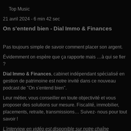
Top Music
21 avril 2024 - 6 min 42 sec
On s'entend bien - Dial Immo & Finances
Pas toujours simple de savoir comment placer son argent.
Évidemment on espère que ça rapporte mais …à qui se fier
?
Dial Immo & Finances
, cabinet indépendant spécialisé en
gestion de patrimoine est notre invité dans ce nouveau
podcast de "On s'entend bien".
Leur métier, vous conseiller en toute objectivité et vous
proposer des solutions sur mesure. Fiscalité, immobilier,
placements, retraite, transmissions… Suivez- nous pour tout
savoir !
L'interview en vidéo est disponible sur notre chaîne