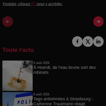
Youtube, cliquez
ICI
pour y accéder.
Toute l'actu
6 août 2026
À Hoerdt, de l’eau brune sort des
robinets
6 août 2026
Tags antisémites à Strasbourg :
Catherine Trautmann réagit