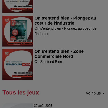
On s'entend bien - Plongez au
coeur de l'industrie
On s'entend bien - Plongez au coeur de
l'industrie
On s'entend bien - Zone
Commerciale Nord
On S'entend Bien
Tous les jeux
Voir plus
30 août 2025