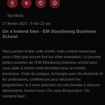
Top Music
27 février 2023 - 5 min 22 sec
On s'entend bien - EM Strasbourg Business
School
Vous passez le bac cette année, mais comme beaucoup
vous n’êtes pas encore fixé sur votre orientation. La journée
portes ouvertes de l’EM Strasbourg business school peut
vous aider à choisir votre formation pour la rentrée
prochaine. Visite du campus, échanges avec les étudiants et
les professeurs, conférences pour découvrir les
programmes, le 4 mars prochain est une journée à réserver
absolument. Suivez-nous ! On vous dit tout dans "On
s'entend bien".