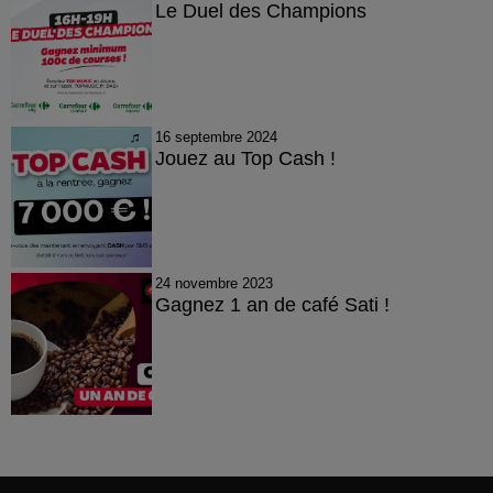
Le Duel des Champions
16 septembre 2024
Jouez au Top Cash !
24 novembre 2023
Gagnez 1 an de café Sati !