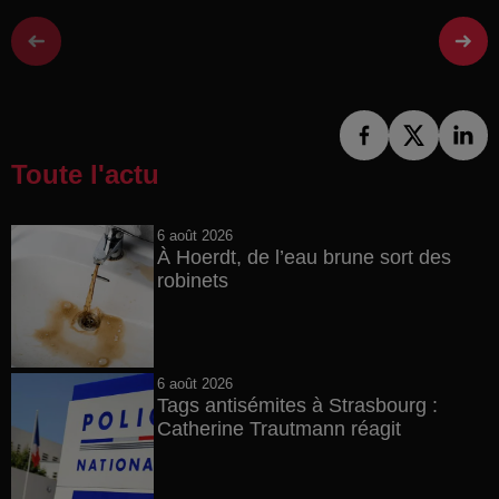
Toute l'actu
6 août 2026
À Hoerdt, de l’eau brune sort des
robinets
6 août 2026
Tags antisémites à Strasbourg :
Catherine Trautmann réagit