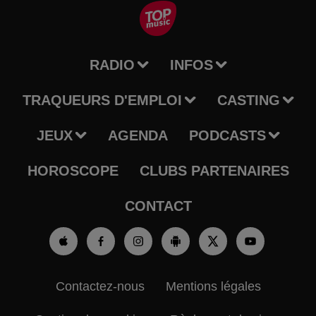
RADIO
INFOS
TRAQUEURS D'EMPLOI
CASTING
JEUX
AGENDA
PODCASTS
HOROSCOPE
CLUBS PARTENAIRES
CONTACT
Contactez-nous
Mentions légales