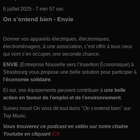
6 juillet 2025 - 7 min 57 sec
On s'entend bien - Envie
Donner vos appareils électriques, électroniques,
électroménagers, à une association, c’est offrir à tous ceux
qui vont s’en occuper, une seconde chance.
ENVIE
(Entreprise Nouvelle vers l’Insertion Économique) à
Strasbourg vous propose une belle solution pour participer à
l’économie solidaire
.
Et oui, vos équipements peuvent contribuer à
une belle
action en faveur de l’emploi et de l’environnement
.
Suivez-nous! On vous dit tout dans "On s'entend bien" sur
Top Music.
Vous trouverez ce podcast en vidéo sur notre chaine
Youtube en cliquant
ICI!