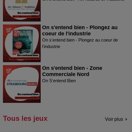
On s'entend bien - Plongez au
coeur de l'industrie
On s'entend bien - Plongez au coeur de
l'industrie
On s'entend bien - Zone
Commerciale Nord
On S'entend Bien
Tous les jeux
Voir plus