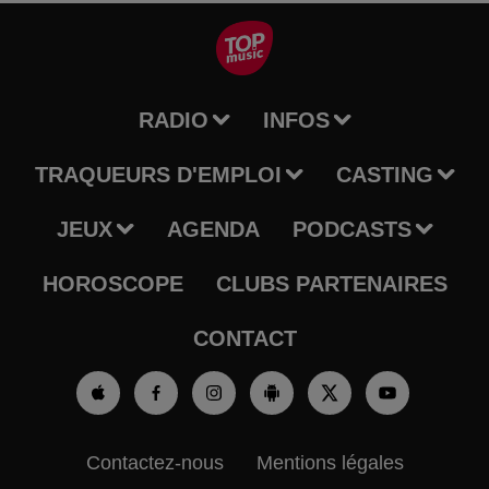
RADIO
INFOS
TRAQUEURS D'EMPLOI
CASTING
JEUX
AGENDA
PODCASTS
HOROSCOPE
CLUBS PARTENAIRES
CONTACT
Contactez-nous
Mentions légales