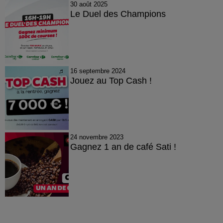
30 août 2025
Le Duel des Champions
16 septembre 2024
Jouez au Top Cash !
24 novembre 2023
Gagnez 1 an de café Sati !