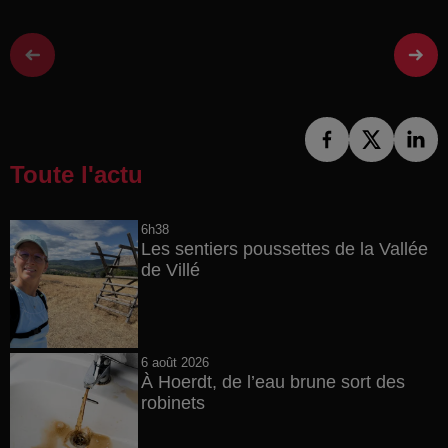
Toute l'actu
6h38
Les sentiers poussettes de la Vallée
de Villé
6 août 2026
À Hoerdt, de l’eau brune sort des
robinets