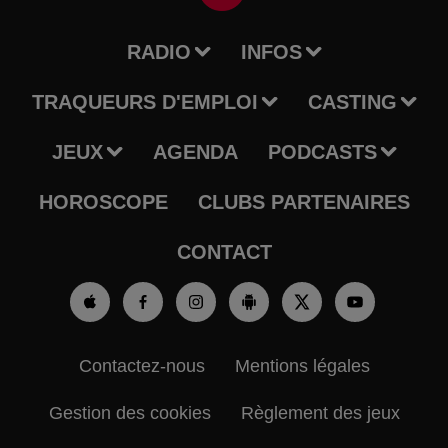
RADIO
INFOS
TRAQUEURS D'EMPLOI
CASTING
JEUX
AGENDA
PODCASTS
HOROSCOPE
CLUBS PARTENAIRES
CONTACT
Contactez-nous
Mentions légales
Gestion des cookies
Règlement des jeux