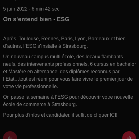
5 juin 2022 - 6 min 42 sec
On s'entend bien - ESG
Après, Toulouse, Rennes, Paris, Lyon, Bordeaux et bien
d’autres, l’ESG s’installe à Strasbourg.
Un nouveau campus multi école, des locaux flambants
neufs, des intervenants professionnels, 6 cursus en bachelor
et Mastère en alternance, des diplômes reconnus par
l’Etat…tout est réuni pour vous faire vivre le premier jour de
votre vie professionnelle.
On passe la semaine à l’ESG pour découvrir votre nouvelle
école de commerce à Strasbourg.
Pour plus d'infos et candidater, il suffit de cliquer ICI!