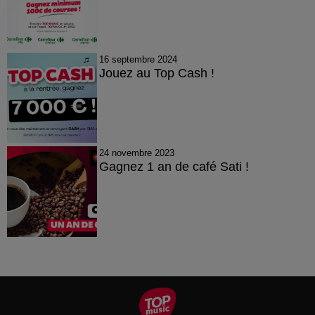
16 septembre 2024
Jouez au Top Cash !
24 novembre 2023
Gagnez 1 an de café Sati !