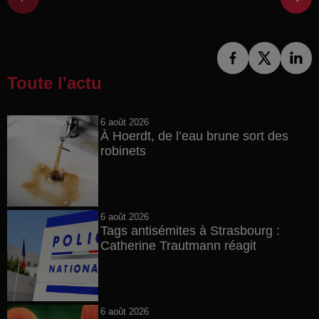
Toute l'actu
6 août 2026
À Hoerdt, de l’eau brune sort des
robinets
6 août 2026
Tags antisémites à Strasbourg :
Catherine Trautmann réagit
6 août 2026