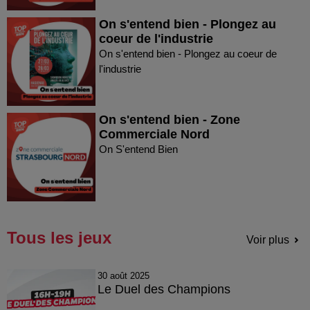
On s'entend bien - Plongez au
coeur de l'industrie
On s'entend bien - Plongez au coeur de
l'industrie
On s'entend bien - Zone
Commerciale Nord
On S'entend Bien
Tous les jeux
Voir plus
30 août 2025
Le Duel des Champions